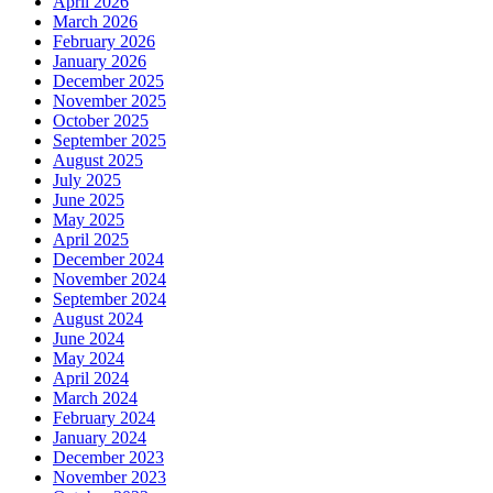
April 2026
March 2026
February 2026
January 2026
December 2025
November 2025
October 2025
September 2025
August 2025
July 2025
June 2025
May 2025
April 2025
December 2024
November 2024
September 2024
August 2024
June 2024
May 2024
April 2024
March 2024
February 2024
January 2024
December 2023
November 2023