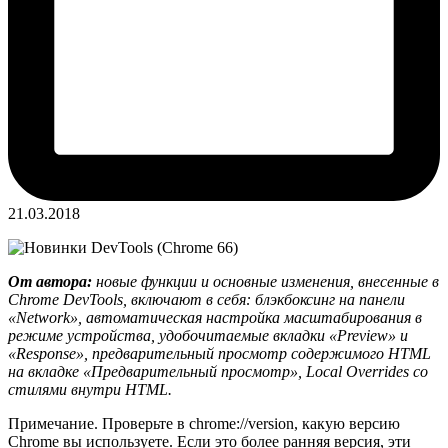
21.03.2018
От автора:
новые функции и основные изменения, внесенные в
Chrome DevTools, включают в себя: блэкбоксинг на панели
«Network», автоматическая настройка масштабирования в
режиме устройства, удобочитаемые вкладки «Preview» и
«Response», предварительный просмотр содержимого HTML
на вкладке «Предварительный просмотр», Local Overrides со
стилями внутри HTML.
Примечание. Проверьте в chrome://version, какую версию
Chrome вы используете. Если это более ранняя версия, эти