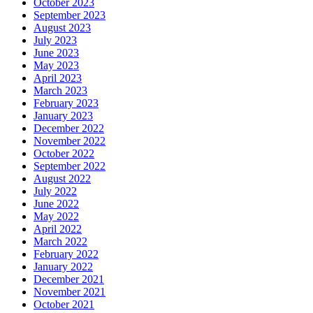
October 2023
September 2023
August 2023
July 2023
June 2023
May 2023
April 2023
March 2023
February 2023
January 2023
December 2022
November 2022
October 2022
September 2022
August 2022
July 2022
June 2022
May 2022
April 2022
March 2022
February 2022
January 2022
December 2021
November 2021
October 2021