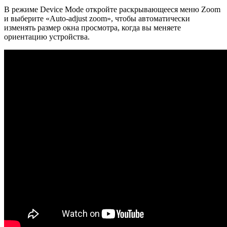
В режиме Device Mode откройте раскрывающееся меню Zoom
и выберите «Auto-adjust zoom», чтобы автоматически
изменять размер окна просмотра, когда вы меняете
ориентацию устройства.