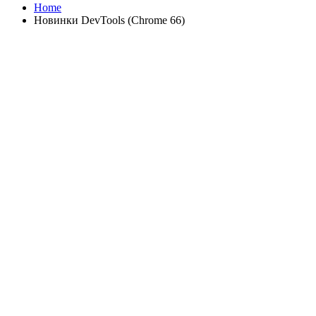
Home
Новинки DevTools (Chrome 66)