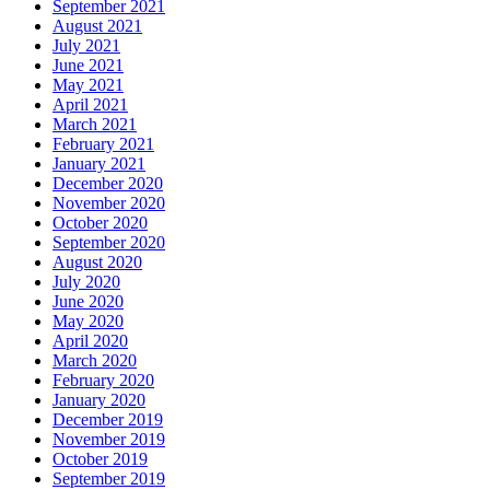
September 2021
August 2021
July 2021
June 2021
May 2021
April 2021
March 2021
February 2021
January 2021
December 2020
November 2020
October 2020
September 2020
August 2020
July 2020
June 2020
May 2020
April 2020
March 2020
February 2020
January 2020
December 2019
November 2019
October 2019
September 2019