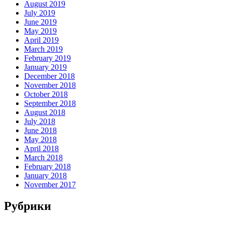
August 2019
July 2019
June 2019
May 2019
April 2019
March 2019
February 2019
January 2019
December 2018
November 2018
October 2018
September 2018
August 2018
July 2018
June 2018
May 2018
April 2018
March 2018
February 2018
January 2018
November 2017
Рубрики