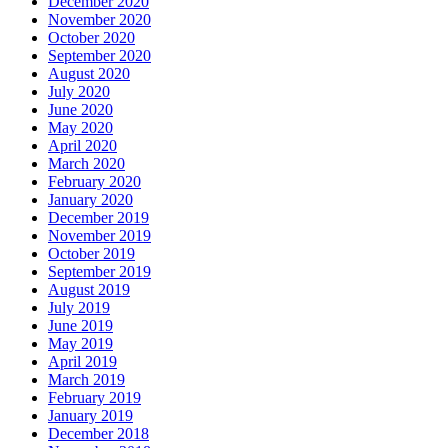
December 2020
November 2020
October 2020
September 2020
August 2020
July 2020
June 2020
May 2020
April 2020
March 2020
February 2020
January 2020
December 2019
November 2019
October 2019
September 2019
August 2019
July 2019
June 2019
May 2019
April 2019
March 2019
February 2019
January 2019
December 2018