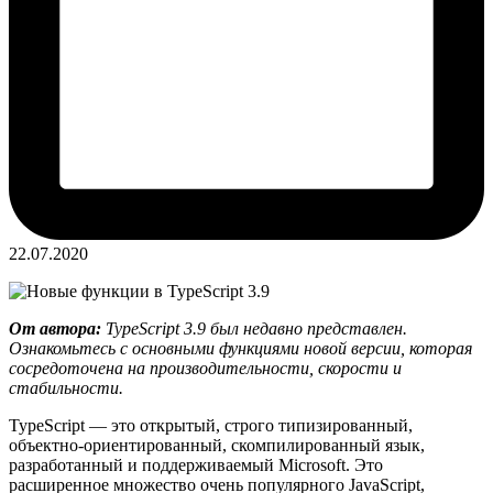
22.07.2020
От автора:
TypeScript 3.9 был недавно представлен.
Ознакомьтесь с основными функциями новой версии, которая
сосредоточена на производительности, скорости и
стабильности.
TypeScript — это открытый, строго типизированный,
объектно-ориентированный, скомпилированный язык,
разработанный и поддерживаемый Microsoft. Это
расширенное множество очень популярного JavaScript,