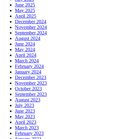
June 2025
May 2025
April 2025
December 2024
November 2024
September 2024
August 2024
June 2024
May 2024
April 2024
March 2024
February 2024
January 2024
December 2023
November 2023
October 2023
September 2023
August 2023
July 2023
June 2023
May 2023
April 2023
March 2023
February 2023
January 2023