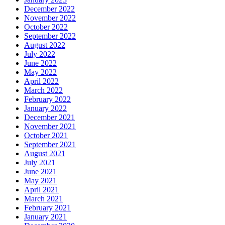
December 2022
November 2022
October 2022
September 2022
August 2022
July 2022
June 2022
May 2022
April 2022
March 2022
February 2022
January 2022
December 2021
November 2021
October 2021
September 2021
August 2021
July 2021
June 2021
May 2021
April 2021
March 2021
February 2021
January 2021