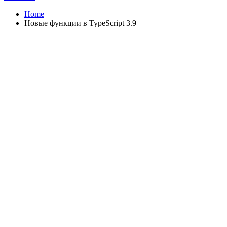
Home
Новые функции в TypeScript 3.9