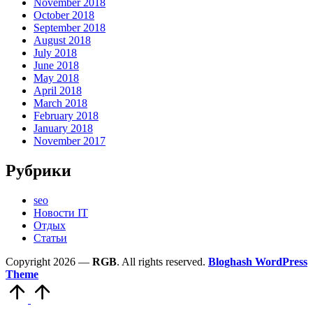
November 2018
October 2018
September 2018
August 2018
July 2018
June 2018
May 2018
April 2018
March 2018
February 2018
January 2018
November 2017
Рубрики
seo
Новости IT
Отдых
Статьи
Copyright 2026 —
RGB
. All rights reserved.
Bloghash WordPress
Theme
Scroll
to
Top