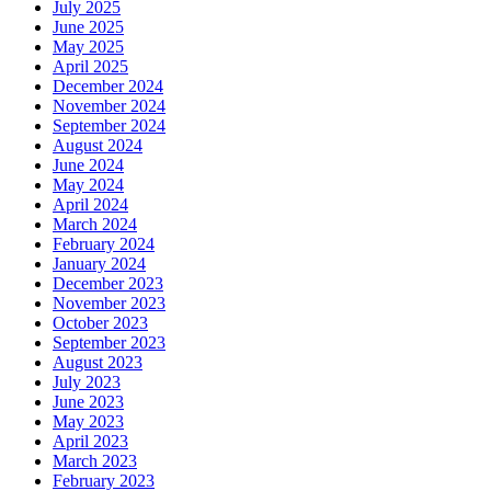
July 2025
June 2025
May 2025
April 2025
December 2024
November 2024
September 2024
August 2024
June 2024
May 2024
April 2024
March 2024
February 2024
January 2024
December 2023
November 2023
October 2023
September 2023
August 2023
July 2023
June 2023
May 2023
April 2023
March 2023
February 2023