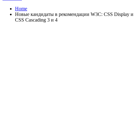
Home
Новые кандидаты в рекомендации W3C: CSS Display и
CSS Cascading 3 и 4