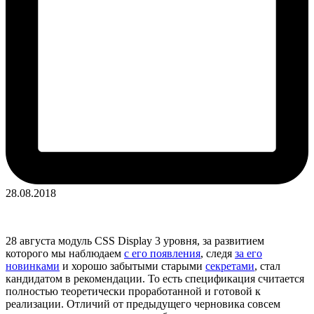
28.08.2018
28 августа модуль CSS Display 3 уровня, за развитием
которого мы наблюдаем
с его появления
, следя
за его
новинками
и хорошо забытыми старыми
секретами
, стал
кандидатом в рекомендации. То есть спецификация считается
полностью теоретически проработанной и готовой к
реализации. Отличий от предыдущего черновика совсем