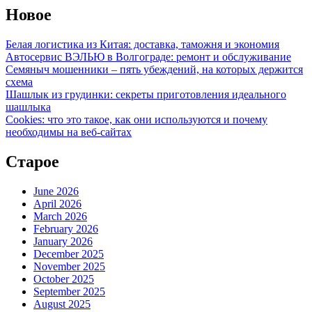
Новое
Белая логистика из Китая: доставка, таможня и экономия
Автосервис ВЭЛЬЮ в Волгограде: ремонт и обслуживание
Семяныч мошенники – пять убеждений, на которых держится
схема
Шашлык из грудинки: секреты приготовления идеального
шашлыка
Cookies: что это такое, как они используются и почему
необходимы на веб-сайтах
Старое
June 2026
April 2026
March 2026
February 2026
January 2026
December 2025
November 2025
October 2025
September 2025
August 2025