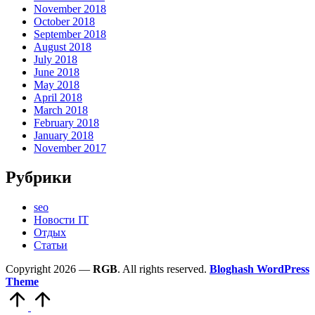
November 2018
October 2018
September 2018
August 2018
July 2018
June 2018
May 2018
April 2018
March 2018
February 2018
January 2018
November 2017
Рубрики
seo
Новости IT
Отдых
Статьи
Copyright 2026 —
RGB
. All rights reserved.
Bloghash WordPress
Theme
Scroll
to