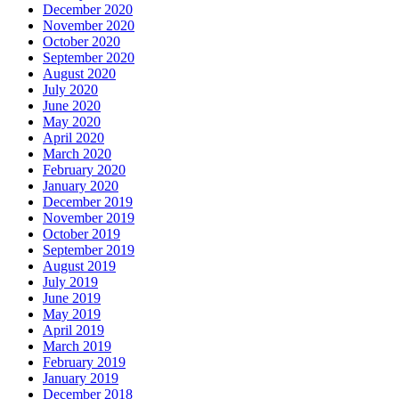
December 2020
November 2020
October 2020
September 2020
August 2020
July 2020
June 2020
May 2020
April 2020
March 2020
February 2020
January 2020
December 2019
November 2019
October 2019
September 2019
August 2019
July 2019
June 2019
May 2019
April 2019
March 2019
February 2019
January 2019
December 2018