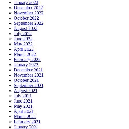
January 2023
December 2022
November 2022
October 2022
September 2022
August 2022
July 2022
June 2022
May 2022
April 2022
March 2022
February 2022
January 2022
December 2021
November 2021
October 2021
September 2021
August 2021
July 2021
June 2021
May 2021
April 2021
March 2021
February 2021
January 2021