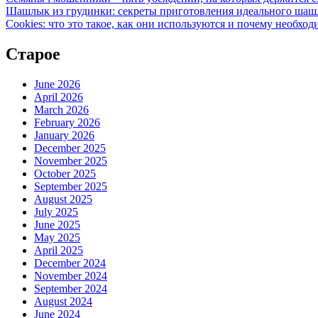
Шашлык из грудинки: секреты приготовления идеального ша
Cookies: что это такое, как они используются и почему необход
Старое
June 2026
April 2026
March 2026
February 2026
January 2026
December 2025
November 2025
October 2025
September 2025
August 2025
July 2025
June 2025
May 2025
April 2025
December 2024
November 2024
September 2024
August 2024
June 2024