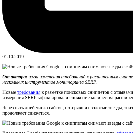
01.10.2019
От автора:
из-за изменения требований к расширенным снипп
нескольких инструментов мониторинга SERP.
Новые
требования
к разметке поисковых сниппетов с отзывами 
измерения SERP зафиксировали снижение количества расширен
Через пять дней число сайтов, потерявших золотые звезды, зн
продолжает снижаться.