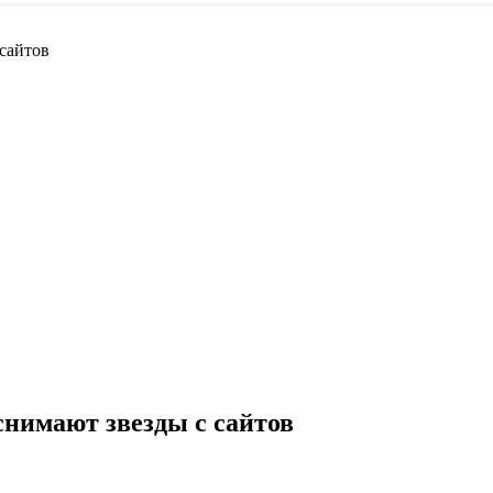
сайтов
снимают звезды с сайтов