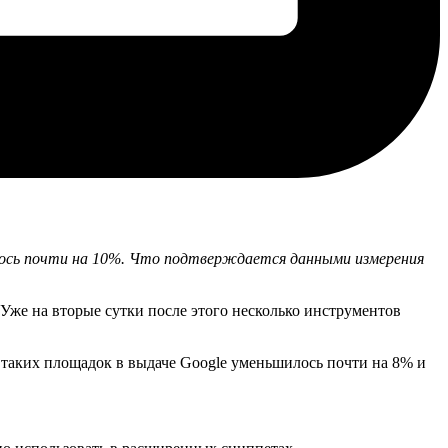
лось почти на 10%. Что подтверждается данными измерения
 Уже на вторые сутки после этого несколько инструментов
о таких площадок в выдаче Google уменьшилось почти на 8% и