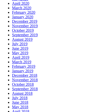
April 2020
March 2020
February 2020
January 2020
December 2019
November 2019
October 2019
September 2019
August 2019
July 2019
June 2019
May 2019
April 2019
March 2019
February 2019
January 2019
December 2018
November 2018
October 2018
September 2018
August 2018
July 2018
June 2018
May 2018
April 2018