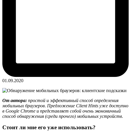
01.09.2020
От автора:
простой и эффективный способ определения
мобильных браузеров. Предложение Client Hints уже доступно
в Google Chrome и представляет собой очень экономичный
способ обнаружения (среди прочего) мобильных устройств.
Стоит ли мне его уже использовать?