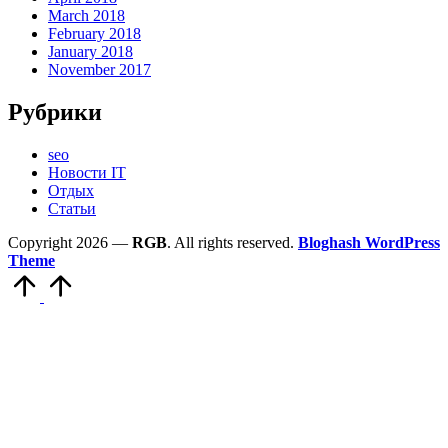
March 2018
February 2018
January 2018
November 2017
Рубрики
seo
Новости IT
Отдых
Статьи
Copyright 2026 —
RGB
. All rights reserved.
Bloghash WordPress
Theme
Scroll
to
Top