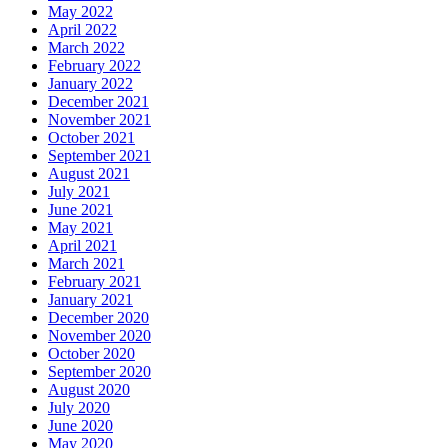
May 2022
April 2022
March 2022
February 2022
January 2022
December 2021
November 2021
October 2021
September 2021
August 2021
July 2021
June 2021
May 2021
April 2021
March 2021
February 2021
January 2021
December 2020
November 2020
October 2020
September 2020
August 2020
July 2020
June 2020
May 2020