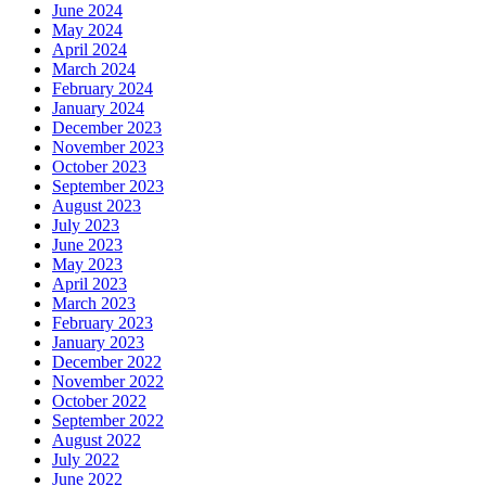
June 2024
May 2024
April 2024
March 2024
February 2024
January 2024
December 2023
November 2023
October 2023
September 2023
August 2023
July 2023
June 2023
May 2023
April 2023
March 2023
February 2023
January 2023
December 2022
November 2022
October 2022
September 2022
August 2022
July 2022
June 2022