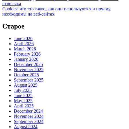
шашлыка
Cookies: что это такое, как они используются и почему
необходимы на веб-сайтах
Старое
June 2026
April 2026
March 2026
February 2026
January 2026
December 2025
November 2025
October 2025
September 2025
August 2025
July 2025
June 2025
May 2025
April 2025
December 2024
November 2024
September 2024
August 2024