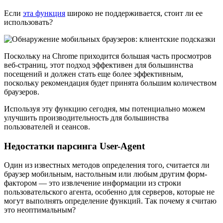
Если
эта функция
широко не поддерживается, стоит ли ее
использовать?
Поскольку на Chrome приходится большая часть просмотров
веб-страниц, этот подход эффективен для большинства
посещений и должен стать еще более эффективным,
поскольку рекомендация будет принята большим количеством
браузеров.
Используя эту функцию сегодня, мы потенциально можем
улучшить производительность для большинства
пользователей и сеансов.
Недостатки парсинга User-Agent
Один из известных методов определения того, считается ли
браузер мобильным, настольным или любым другим форм-
фактором — это извлечение информации из строки
пользовательского агента, особенно для серверов, которые не
могут выполнять определение функций. Так почему я считаю
это неоптимальным?