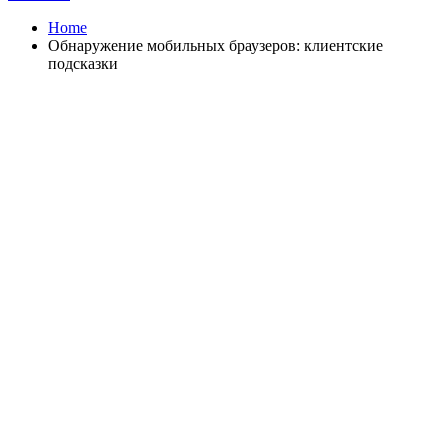
Home
Обнаружение мобильных браузеров: клиентские
подсказки