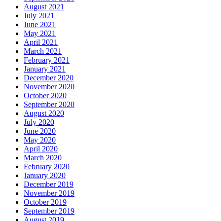
August 2021
July 2021
June 2021
May 2021
April 2021
March 2021
February 2021
January 2021
December 2020
November 2020
October 2020
September 2020
August 2020
July 2020
June 2020
May 2020
April 2020
March 2020
February 2020
January 2020
December 2019
November 2019
October 2019
September 2019
August 2019