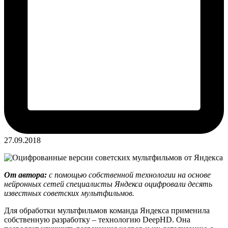
27.09.2018
От автора:
с помощью собственной технологии на основе
нейронных сетей специалисты Яндекса оцифровали десять
известных советских мультфильмов.
Для обработки мультфильмов команда Яндекса применила
собственную разработку – технологию DeepHD. Она