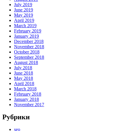
July 2019
June 2019
May 2019
April 2019
March 2019
February 2019
January 2019
December 2018
November 2018
October 2018
September 2018
August 2018
July 2018
June 2018
May 2018
April 2018
March 2018
February 2018
January 2018
November 2017
Рубрики
seo