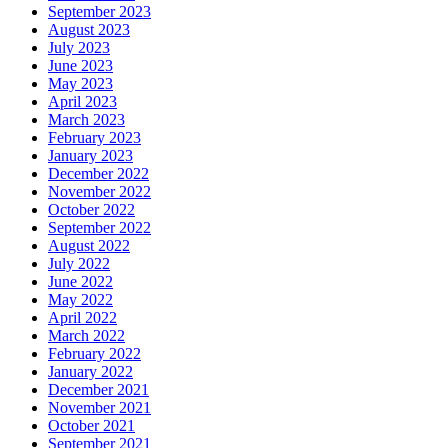
September 2023
August 2023
July 2023
June 2023
May 2023
April 2023
March 2023
February 2023
January 2023
December 2022
November 2022
October 2022
September 2022
August 2022
July 2022
June 2022
May 2022
April 2022
March 2022
February 2022
January 2022
December 2021
November 2021
October 2021
September 2021