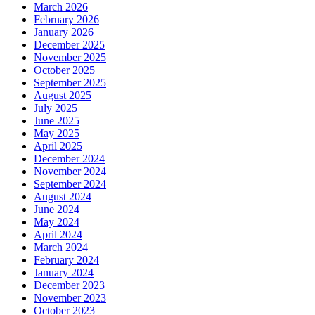
March 2026
February 2026
January 2026
December 2025
November 2025
October 2025
September 2025
August 2025
July 2025
June 2025
May 2025
April 2025
December 2024
November 2024
September 2024
August 2024
June 2024
May 2024
April 2024
March 2024
February 2024
January 2024
December 2023
November 2023
October 2023