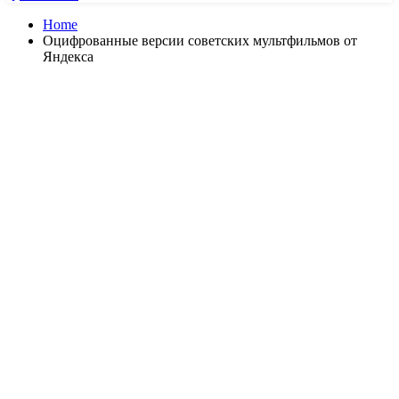
Home
Оцифрованные версии советских мультфильмов от
Яндекса