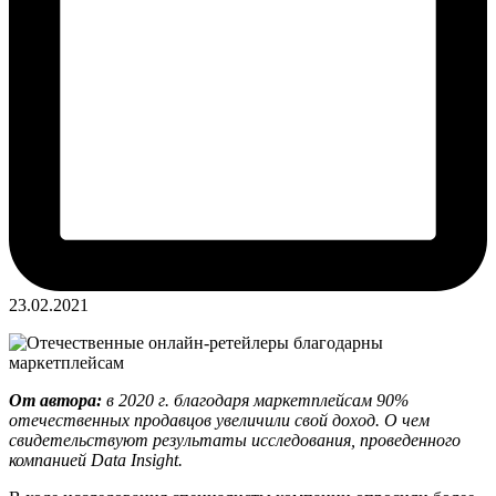
23.02.2021
От автора:
в 2020 г. благодаря маркетплейсам 90%
отечественных продавцов увеличили свой доход. О чем
свидетельствуют результаты исследования, проведенного
компанией Data Insight.