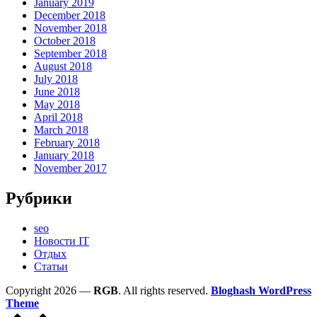
January 2019
December 2018
November 2018
October 2018
September 2018
August 2018
July 2018
June 2018
May 2018
April 2018
March 2018
February 2018
January 2018
November 2017
Рубрики
seo
Новости IT
Отдых
Статьи
Copyright 2026 —
RGB
. All rights reserved.
Bloghash WordPress
Theme
Scroll