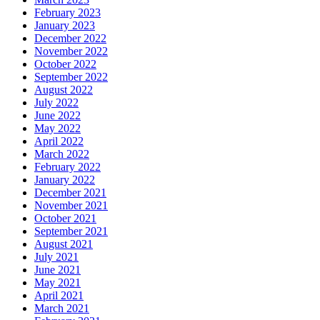
February 2023
January 2023
December 2022
November 2022
October 2022
September 2022
August 2022
July 2022
June 2022
May 2022
April 2022
March 2022
February 2022
January 2022
December 2021
November 2021
October 2021
September 2021
August 2021
July 2021
June 2021
May 2021
April 2021
March 2021