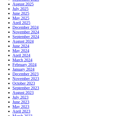
August 2025
July 2025
June 2025
May 2025
April 2025
December 2024
November 2024
September 2024
August 2024
June 2024
May 2024
April 2024
March 2024
February 2024
January 2024
December 2023
November 2023
October 2023
September 2023
August 2023
July 2023
June 2023
May 2023
April 2023
March 2023