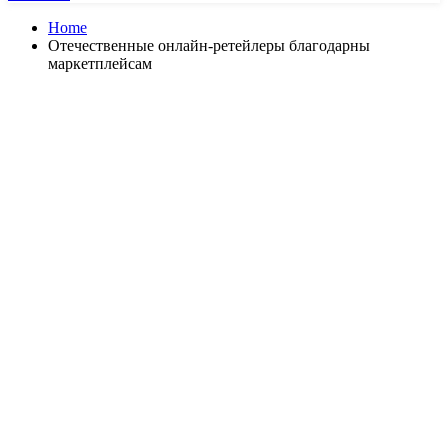
Home
Отечественные онлайн-ретейлеры благодарны
маркетплейсам