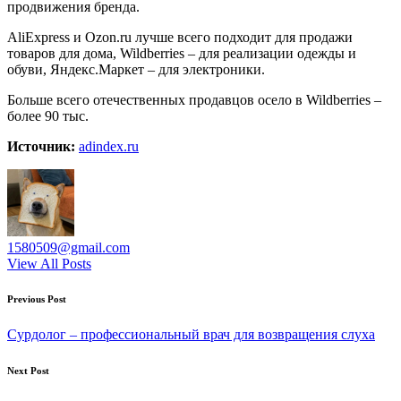
продвижения бренда.
AliExpress и Ozon.ru лучше всего подходит для продажи
товаров для дома, Wildberries – для реализации одежды и
обуви, Яндекс.Маркет – для электроники.
Больше всего отечественных продавцов осело в Wildberries –
более 90 тыс.
Источник:
adindex.ru
1580509@gmail.com
View All Posts
Post
Previous Post
navigation
Сурдолог – профессиональный врач для возвращения слуха
Next Post