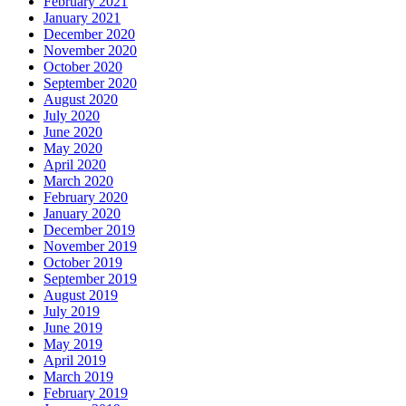
February 2021
January 2021
December 2020
November 2020
October 2020
September 2020
August 2020
July 2020
June 2020
May 2020
April 2020
March 2020
February 2020
January 2020
December 2019
November 2019
October 2019
September 2019
August 2019
July 2019
June 2019
May 2019
April 2019
March 2019
February 2019