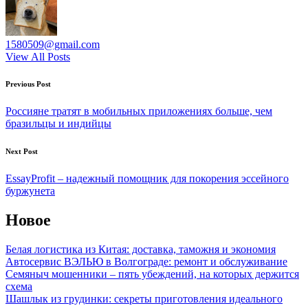
1580509@gmail.com
View All Posts
Post
Previous Post
navigation
Россияне тратят в мобильных приложениях больше, чем
бразильцы и индийцы
Next Post
EssayProfit – надежный помощник для покорения эссейного
буржунета
Новое
Белая логистика из Китая: доставка, таможня и экономия
Автосервис ВЭЛЬЮ в Волгограде: ремонт и обслуживание
Семяныч мошенники – пять убеждений, на которых держится
схема
Шашлык из грудинки: секреты приготовления идеального