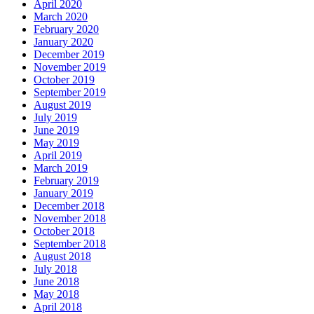
April 2020
March 2020
February 2020
January 2020
December 2019
November 2019
October 2019
September 2019
August 2019
July 2019
June 2019
May 2019
April 2019
March 2019
February 2019
January 2019
December 2018
November 2018
October 2018
September 2018
August 2018
July 2018
June 2018
May 2018
April 2018