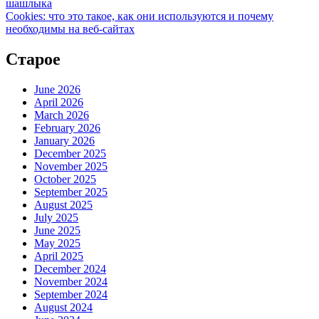
шашлыка
Cookies: что это такое, как они используются и почему
необходимы на веб-сайтах
Старое
June 2026
April 2026
March 2026
February 2026
January 2026
December 2025
November 2025
October 2025
September 2025
August 2025
July 2025
June 2025
May 2025
April 2025
December 2024
November 2024
September 2024
August 2024