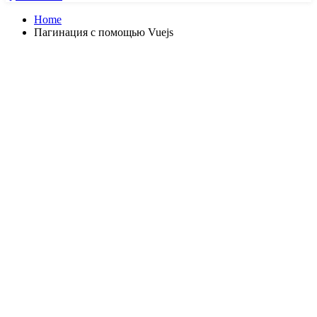
Home
Пагинация с помощью Vuejs