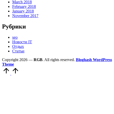
March 2018
February 2018
January 2018
November 2017
Рубрики
seo
Новости IT
Отдых
Статьи
Copyright 2026 —
RGB
. All rights reserved.
Bloghash WordPress
Theme
Scroll
to
Top