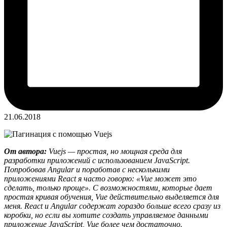
21.06.2018
От автора:
Vuejs — простая, но мощная среда для
разработки приложений с использованием JavaScript.
Попробовав Angular и поработав с несколькими
приложениями React я часто говорю: «Vue может это
сделать, только проще». С возможностями, которые дает
простая кривая обучения, Vue действительно выделяется для
меня. React и Angular содержат гораздо больше всего сразу из
коробки, но если вы хотите создать управляемое данными
приложение JavaScript, Vue более чем достаточно.