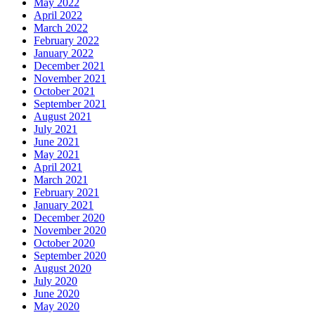
May 2022
April 2022
March 2022
February 2022
January 2022
December 2021
November 2021
October 2021
September 2021
August 2021
July 2021
June 2021
May 2021
April 2021
March 2021
February 2021
January 2021
December 2020
November 2020
October 2020
September 2020
August 2020
July 2020
June 2020
May 2020