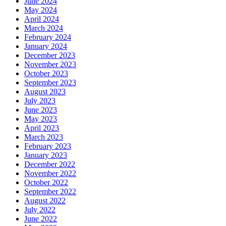
June 2024
May 2024
April 2024
March 2024
February 2024
January 2024
December 2023
November 2023
October 2023
September 2023
August 2023
July 2023
June 2023
May 2023
April 2023
March 2023
February 2023
January 2023
December 2022
November 2022
October 2022
September 2022
August 2022
July 2022
June 2022