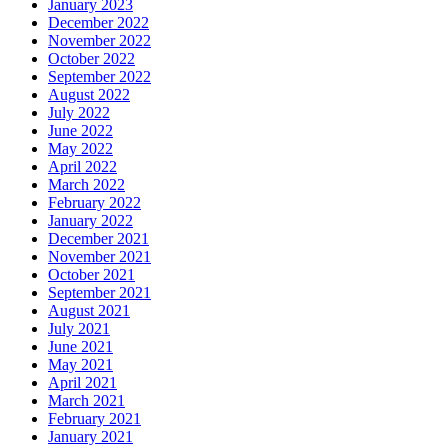
January 2023
December 2022
November 2022
October 2022
September 2022
August 2022
July 2022
June 2022
May 2022
April 2022
March 2022
February 2022
January 2022
December 2021
November 2021
October 2021
September 2021
August 2021
July 2021
June 2021
May 2021
April 2021
March 2021
February 2021
January 2021