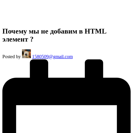
Почему мы не добавим в HTML
элемент ?
Posted by
1580509@gmail.com