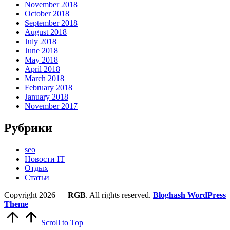
November 2018
October 2018
September 2018
August 2018
July 2018
June 2018
May 2018
April 2018
March 2018
February 2018
January 2018
November 2017
Рубрики
seo
Новости IT
Отдых
Статьи
Copyright 2026 —
RGB
. All rights reserved.
Bloghash WordPress
Theme
Scroll to Top