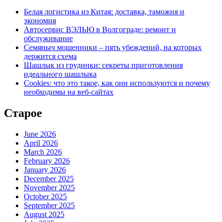
Белая логистика из Китая: доставка, таможня и
экономия
Автосервис ВЭЛЬЮ в Волгограде: ремонт и
обслуживание
Семяныч мошенники – пять убеждений, на которых
держится схема
Шашлык из грудинки: секреты приготовления
идеального шашлыка
Cookies: что это такое, как они используются и почему
необходимы на веб-сайтах
Старое
June 2026
April 2026
March 2026
February 2026
January 2026
December 2025
November 2025
October 2025
September 2025
August 2025