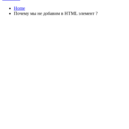
Home
Почему мы не добавим в HTML элемент ?