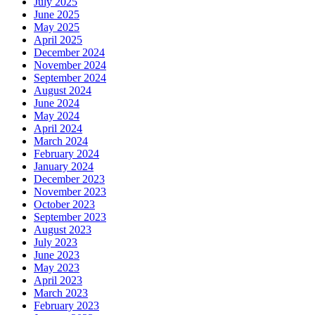
July 2025
June 2025
May 2025
April 2025
December 2024
November 2024
September 2024
August 2024
June 2024
May 2024
April 2024
March 2024
February 2024
January 2024
December 2023
November 2023
October 2023
September 2023
August 2023
July 2023
June 2023
May 2023
April 2023
March 2023
February 2023