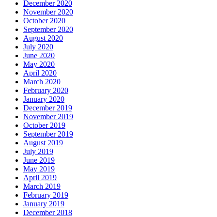
December 2020
November 2020
October 2020
September 2020
August 2020
July 2020
June 2020
May 2020
April 2020
March 2020
February 2020
January 2020
December 2019
November 2019
October 2019
September 2019
August 2019
July 2019
June 2019
May 2019
April 2019
March 2019
February 2019
January 2019
December 2018