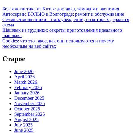
Белая логистика из Китая: доставка, таможня и экономия
Автосервис ВЭЛЬЮ в Волгограде: ремонт и обслуживание
Семяныч мошенники – пять убеждений, на которых держится
схема
Шашлык из грудинки: секреты приготовления идеального
шашлыка
Cookies: что это такое, как они используются и почему
необходимы на веб-сайтах
Старое
June 2026
April 2026
March 2026
February 2026
January 2026
December 2025
November 2025
October 2025
September 2025
August 2025
July 2025
June 2025