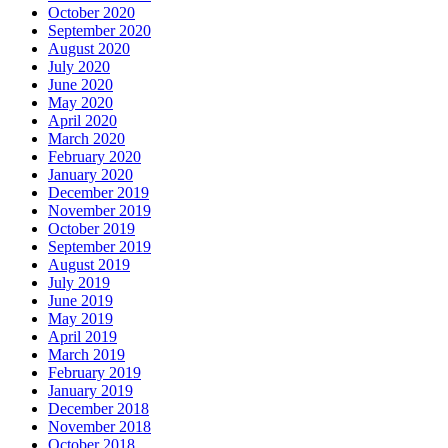
October 2020
September 2020
August 2020
July 2020
June 2020
May 2020
April 2020
March 2020
February 2020
January 2020
December 2019
November 2019
October 2019
September 2019
August 2019
July 2019
June 2019
May 2019
April 2019
March 2019
February 2019
January 2019
December 2018
November 2018
October 2018