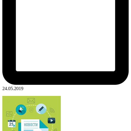
24.05.2019