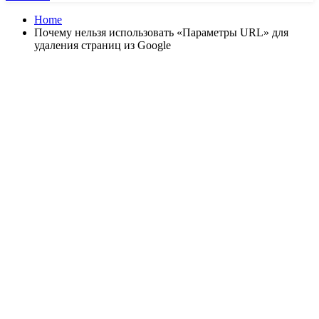
Home
Почему нельзя использовать «Параметры URL» для
удаления страниц из Google