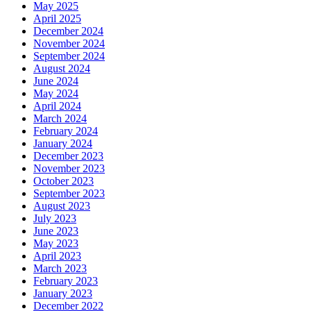
May 2025
April 2025
December 2024
November 2024
September 2024
August 2024
June 2024
May 2024
April 2024
March 2024
February 2024
January 2024
December 2023
November 2023
October 2023
September 2023
August 2023
July 2023
June 2023
May 2023
April 2023
March 2023
February 2023
January 2023
December 2022