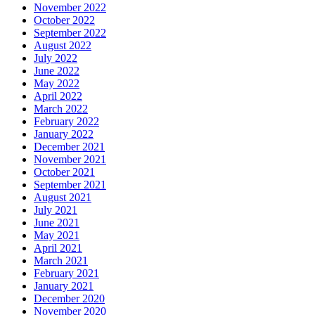
November 2022
October 2022
September 2022
August 2022
July 2022
June 2022
May 2022
April 2022
March 2022
February 2022
January 2022
December 2021
November 2021
October 2021
September 2021
August 2021
July 2021
June 2021
May 2021
April 2021
March 2021
February 2021
January 2021
December 2020
November 2020