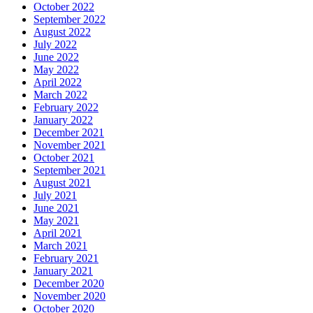
October 2022
September 2022
August 2022
July 2022
June 2022
May 2022
April 2022
March 2022
February 2022
January 2022
December 2021
November 2021
October 2021
September 2021
August 2021
July 2021
June 2021
May 2021
April 2021
March 2021
February 2021
January 2021
December 2020
November 2020
October 2020