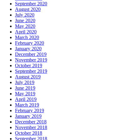
September 2020
August 2020
July 2020
June 2020
May 2020
April 2020
March 2020
February 2020
January 2020
December 2019
November 2019
October 2019
September 2019
August 2019
July 2019
June 2019
May 2019
April 2019
March 2019
February 2019
January 2019
December 2018
November 2018
October 2018
September 2018