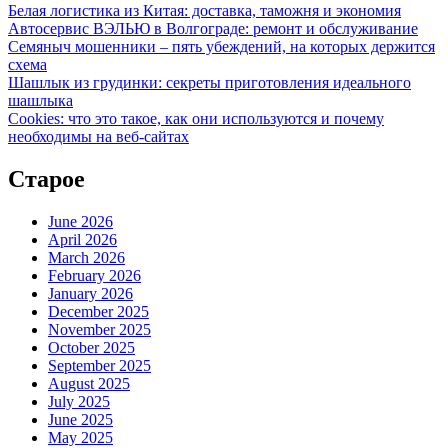
Белая логистика из Китая: доставка, таможня и экономия
Автосервис ВЭЛЬЮ в Волгограде: ремонт и обслуживание
Семяныч мошенники – пять убеждений, на которых держится
схема
Шашлык из грудинки: секреты приготовления идеального
шашлыка
Cookies: что это такое, как они используются и почему
необходимы на веб-сайтах
Старое
June 2026
April 2026
March 2026
February 2026
January 2026
December 2025
November 2025
October 2025
September 2025
August 2025
July 2025
June 2025
May 2025