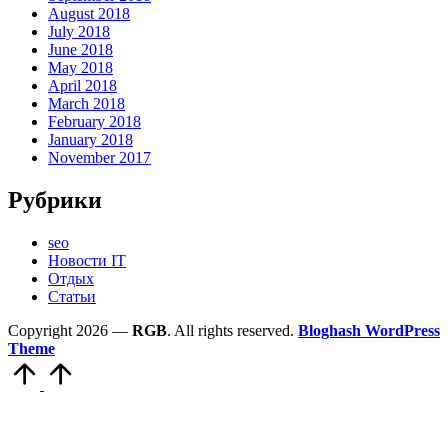
August 2018
July 2018
June 2018
May 2018
April 2018
March 2018
February 2018
January 2018
November 2017
Рубрики
seo
Новости IT
Отдых
Статьи
Copyright 2026 —
RGB
. All rights reserved.
Bloghash WordPress
Theme
Scroll
to
Top