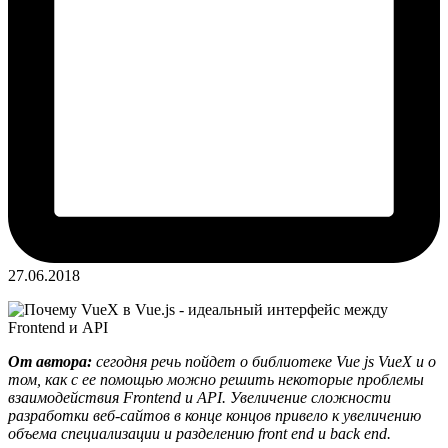
27.06.2018
От автора:
сегодня речь пойдет о библиотеке Vue js VueX и о
том, как с ее помощью можно решить некоторые проблемы
взаимодействия Frontend и API. Увеличение сложности
разработки веб-сайтов в конце концов привело к увеличению
объема специализации и разделению front end и back end.