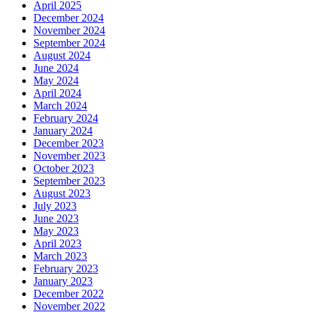
April 2025
December 2024
November 2024
September 2024
August 2024
June 2024
May 2024
April 2024
March 2024
February 2024
January 2024
December 2023
November 2023
October 2023
September 2023
August 2023
July 2023
June 2023
May 2023
April 2023
March 2023
February 2023
January 2023
December 2022
November 2022