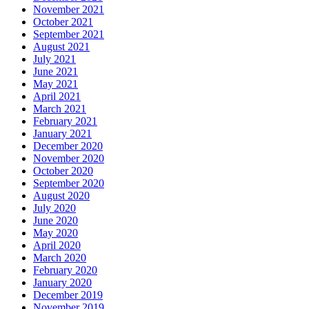
November 2021
October 2021
September 2021
August 2021
July 2021
June 2021
May 2021
April 2021
March 2021
February 2021
January 2021
December 2020
November 2020
October 2020
September 2020
August 2020
July 2020
June 2020
May 2020
April 2020
March 2020
February 2020
January 2020
December 2019
November 2019