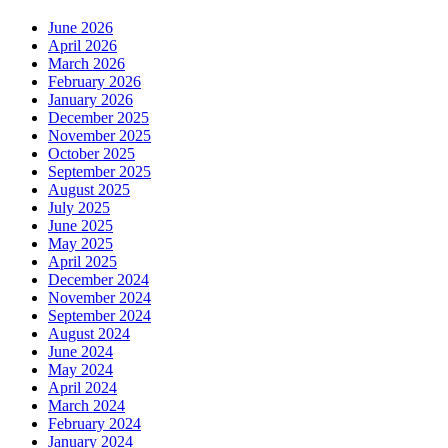
June 2026
April 2026
March 2026
February 2026
January 2026
December 2025
November 2025
October 2025
September 2025
August 2025
July 2025
June 2025
May 2025
April 2025
December 2024
November 2024
September 2024
August 2024
June 2024
May 2024
April 2024
March 2024
February 2024
January 2024