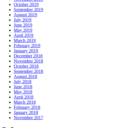
October 2019
September 2019
August 2019
July 2019
June 2019
May 2019
April 2019
March 2019
February 2019
January 2019
December 2018
November 2018
October 2018
September 2018
August 2018
July 2018
June 2018
May 2018
April 2018
March 2018
February 2018
January 2018
November 2017