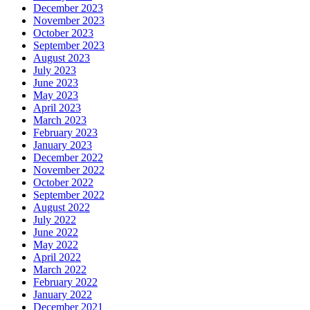
December 2023
November 2023
October 2023
September 2023
August 2023
July 2023
June 2023
May 2023
April 2023
March 2023
February 2023
January 2023
December 2022
November 2022
October 2022
September 2022
August 2022
July 2022
June 2022
May 2022
April 2022
March 2022
February 2022
January 2022
December 2021