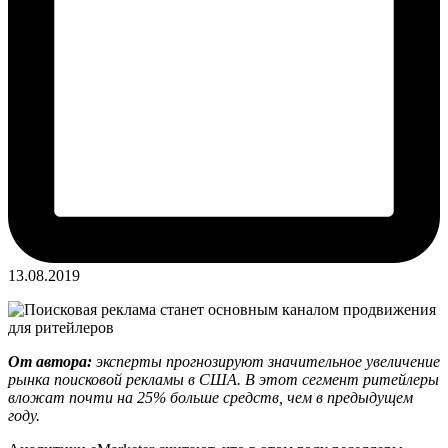
13.08.2019
От автора:
эксперты прогнозируют значительное увеличение
рынка поисковой рекламы в США. В этот сегмент ритейлеры
вложат почти на 25% больше средств, чем в предыдущем
году.