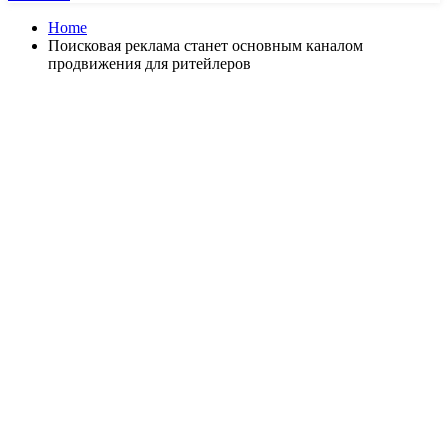
Home
Поисковая реклама станет основным каналом
продвижения для ритейлеров