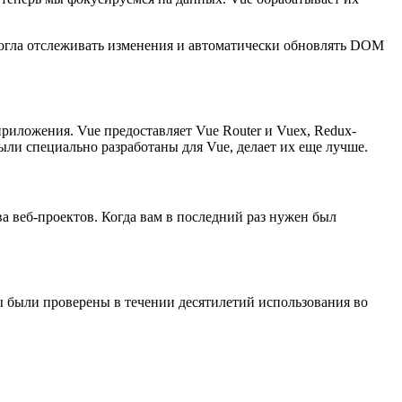
 могла отслеживать изменения и автоматически обновлять DOM
риложения. Vue предоставляет Vue Router и Vuex, Redux-
ыли специально разработаны для Vue, делает их еще лучше.
а веб-проектов. Когда вам в последний раз нужен был
ы были проверены в течении десятилетий использования во