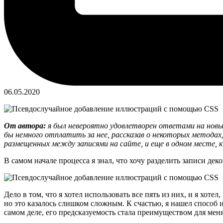
06.05.2020
От автора:
я был невероятно удовлетворен ответами на новый
бы немного отплатить за нее, рассказав о некоторых методах,
размещенных между записями на сайте, и еще в одном месте, к 
В самом начале процесса я знал, что хочу разделить записи де
Дело в том, что я хотел использовать все пять из них, и я хо
но это казалось слишком сложным. К счастью, я нашел способ 
самом деле, его предсказуемость стала преимуществом для меня