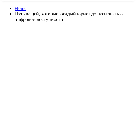
Home
Пять вещей, которые каждый юрист должен знать о
цифровой доступности