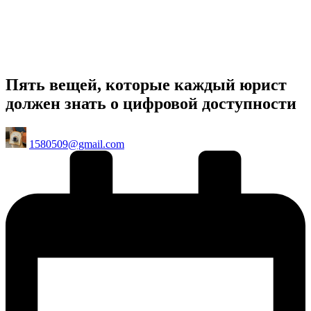
Пять вещей, которые каждый юрист
должен знать о цифровой доступности
Posted
1580509@gmail.com
by