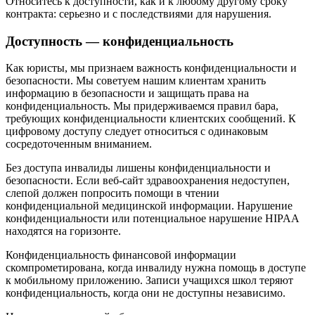
Относитесь к доступности, как и к любому другому сроку
контракта: серьезно и с последствиями для нарушения.
Доступность — конфиденциальность
Как юристы, мы признаем важность конфиденциальности и
безопасности. Мы советуем нашим клиентам хранить
информацию в безопасности и защищать права на
конфиденциальность. Мы придерживаемся правил бара,
требующих конфиденциальности клиентских сообщений. К
цифровому доступу следует относиться с одинаковым
сосредоточенным вниманием.
Без доступа инвалиды лишены конфиденциальности и
безопасности. Если веб-сайт здравоохранения недоступен,
слепой должен попросить помощи в чтении
конфиденциальной медицинской информации. Нарушение
конфиденциальности или потенциальное нарушение HIPAA
находятся на горизонте.
Конфиденциальность финансовой информации
скомпрометирована, когда инвалиду нужна помощь в доступе
к мобильному приложению. Записи учащихся школ теряют
конфиденциальность, когда они не доступны независимо.