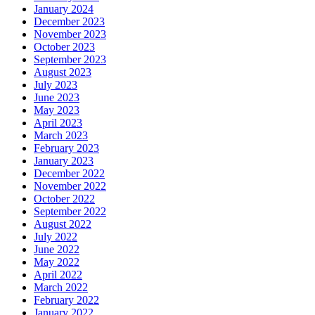
January 2024
December 2023
November 2023
October 2023
September 2023
August 2023
July 2023
June 2023
May 2023
April 2023
March 2023
February 2023
January 2023
December 2022
November 2022
October 2022
September 2022
August 2022
July 2022
June 2022
May 2022
April 2022
March 2022
February 2022
January 2022