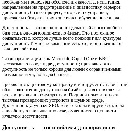
необходимы процедуры обеспечения качества, испытания,
направленные на предотвращение и диагностику барьеров
доступности, бизнес-процесс, который их устраняет,
протоколы обслуживания клиентов и обучение персонала.
Доступность — это не один и не сделанный аспект любого
бизнеса, включая юридическую фирму. Это постоянное
обязательство, которое лучше всего подходит для культуры
доступности. У многих компаний есть это, и они начинают
говорить об этом.
Такие организации, как Microsoft, Capital One и BBC,
рассказывают о культуре доступности; признавая, что
доступность не только хороша для людей с ограниченными
возможностями, но и для бизнеса.
Требования к цветовому контрасту и инструменты навигации
облегчают чтение доступного веб-сайта для всех, включая
рекламщиков с плохим зрением. Подписи помогают всем
тысячам проверяющих устройств в шумной среде.
Доступность улучшает SEO. Эти факторы и другие факторы
способствуют повышению осведомленности о ценности
культуры доступности.
Доступность — это проблема для юристов и