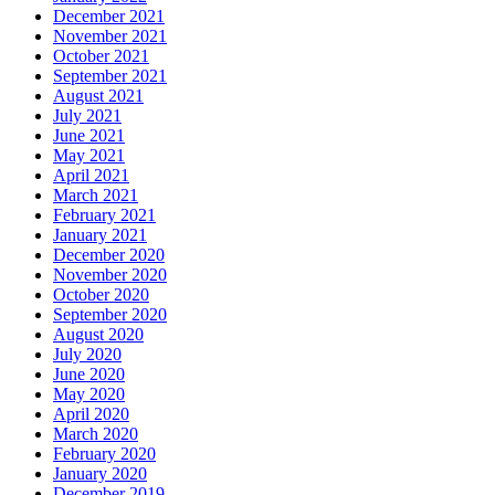
December 2021
November 2021
October 2021
September 2021
August 2021
July 2021
June 2021
May 2021
April 2021
March 2021
February 2021
January 2021
December 2020
November 2020
October 2020
September 2020
August 2020
July 2020
June 2020
May 2020
April 2020
March 2020
February 2020
January 2020
December 2019