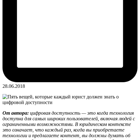
28.06.2018
От автора:
цифровая доступность — это когда технология
доступна для самых широких пользователей, включая людей с
ограниченными возможностями. В юридическом контексте
это означает, что каждый раз, когда вы приобретаете
технологии и предлагаете контент, вы должны думать об