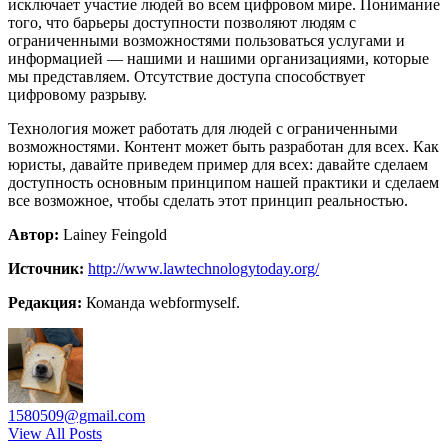
исключает участие людей во всем цифровом мире. Понимание
того, что барьеры доступности позволяют людям с
ограниченными возможностями пользоваться услугами и
информацией — нашими и нашими организациями, которые
мы представляем. Отсутствие доступа способствует
цифровому разрыву.
Технология может работать для людей с ограниченными
возможностями. Контент может быть разработан для всех. Как
юристы, давайте приведем пример для всех: давайте сделаем
доступность основным принципом нашей практики и сделаем
все возможное, чтобы сделать этот принцип реальностью.
Автор:
Lainey Feingold
Источник:
http://www.lawtechnologytoday.org/
Редакция:
Команда webformyself.
1580509@gmail.com
View All Posts