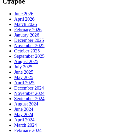
Старое
June 2026
April 2026
March 2026
February 2026
January 2026
December 2025
November 2025
October 2025
September 2025
August 2025
July 2025
June 2025
May 2025
April 2025
December 2024
November 2024
September 2024
August 2024
June 2024
May 2024
April 2024
March 2024
February 2024