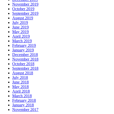
November 2019
October 2019
September 2019
August 2019
July 2019
June 2019
May 2019
April 2019
March 2019
February 2019
January 2019
December 2018
November 2018
October 2018
September 2018
August 2018
July 2018
June 2018
May 2018
April 2018
March 2018
February 2018
January 2018
November 2017