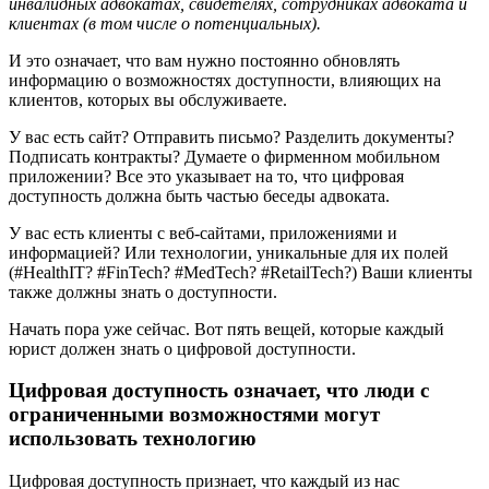
инвалидных адвокатах, свидетелях, сотрудниках адвоката и
клиентах (в том числе о потенциальных).
И это означает, что вам нужно постоянно обновлять
информацию о возможностях доступности, влияющих на
клиентов, которых вы обслуживаете.
У вас есть сайт? Отправить письмо? Разделить документы?
Подписать контракты? Думаете о фирменном мобильном
приложении? Все это указывает на то, что цифровая
доступность должна быть частью беседы адвоката.
У вас есть клиенты с веб-сайтами, приложениями и
информацией? Или технологии, уникальные для их полей
(#HealthIT? #FinTech? #MedTech? #RetailTech?) Ваши клиенты
также должны знать о доступности.
Начать пора уже сейчас. Вот пять вещей, которые каждый
юрист должен знать о цифровой доступности.
Цифровая доступность означает, что люди с
ограниченными возможностями могут
использовать технологию
Цифровая доступность признает, что каждый из нас