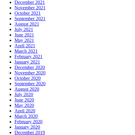
December 2021
November 2021
October 2021
September 2021
August 2021
July 2021
June 2021
May 2021
April 2021
March 2021
February 2021
January 2021
December 2020
November 2020
October 2020
September 2020
August 2020
July 2020
June 2020
May 2020
April 2020
March 2020
February 2020
January 2020
December 2019