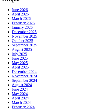
June 2026
April 2026
March 2026
February 2026
January 2026
December 2025
November 2025
October 2025
September 2025
August 2025
July 2025
June 2025
May 2025
April 2025
December 2024
November 2024
September 2024
August 2024
June 2024
May 2024
April 2024
March 2024
February 2024