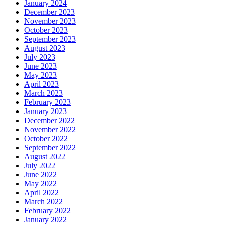
January 2024
December 2023
November 2023
October 2023
September 2023
August 2023
July 2023
June 2023
May 2023
April 2023
March 2023
February 2023
January 2023
December 2022
November 2022
October 2022
September 2022
August 2022
July 2022
June 2022
May 2022
April 2022
March 2022
February 2022
January 2022