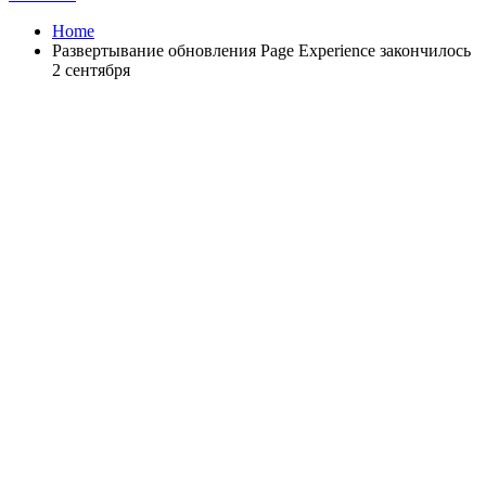
Home
Развертывание обновления Page Experience закончилось
2 сентября