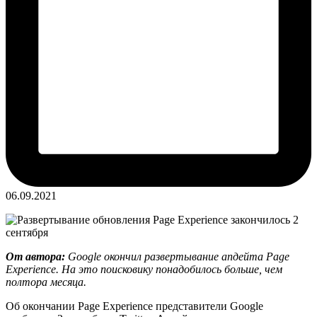
06.09.2021
От автора:
Google окончил развертывание апдейта Page
Experience. На это поисковику понадобилось больше, чем
полтора месяца.
Об окончании Page Experience представители Google