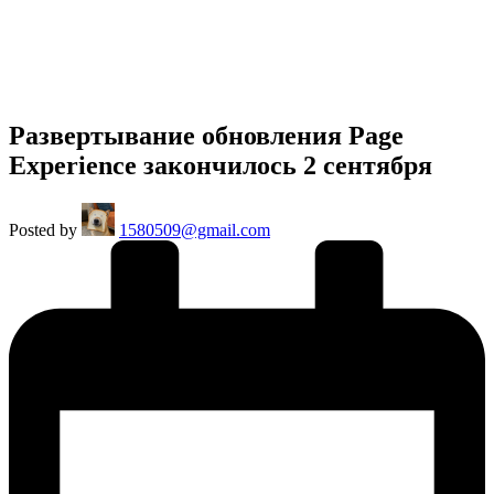
Развертывание обновления Page
Experience закончилось 2 сентября
Posted by
1580509@gmail.com