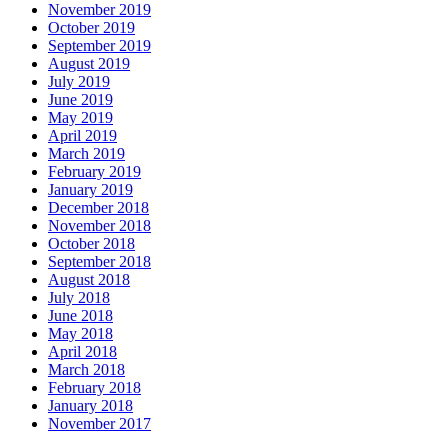
November 2019
October 2019
September 2019
August 2019
July 2019
June 2019
May 2019
April 2019
March 2019
February 2019
January 2019
December 2018
November 2018
October 2018
September 2018
August 2018
July 2018
June 2018
May 2018
April 2018
March 2018
February 2018
January 2018
November 2017