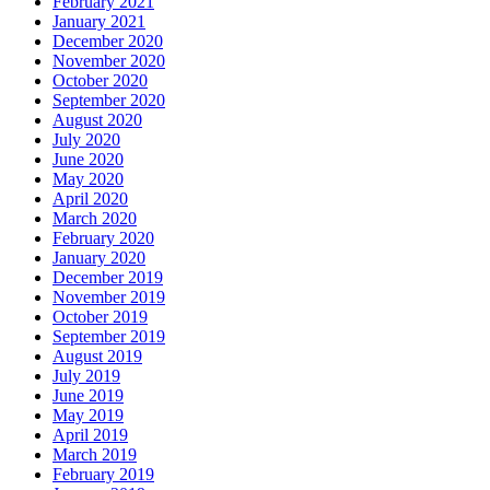
February 2021
January 2021
December 2020
November 2020
October 2020
September 2020
August 2020
July 2020
June 2020
May 2020
April 2020
March 2020
February 2020
January 2020
December 2019
November 2019
October 2019
September 2019
August 2019
July 2019
June 2019
May 2019
April 2019
March 2019
February 2019