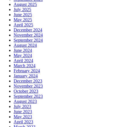
August 2025
July 2025
June 2025
May 2025
April 2025
December 2024
November 2024
September 2024
August 2024
June 2024
May 2024
April 2024
March 2024
February 2024
January 2024
December 2023
November 2023
October 2023
September 2023
August 2023
July 2023
June 2023
May 2023
April 2023
March 2023