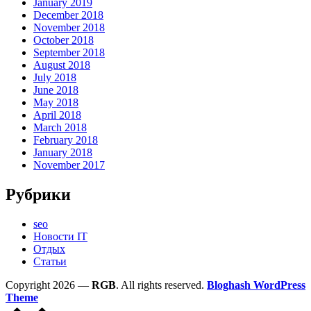
January 2019
December 2018
November 2018
October 2018
September 2018
August 2018
July 2018
June 2018
May 2018
April 2018
March 2018
February 2018
January 2018
November 2017
Рубрики
seo
Новости IT
Отдых
Статьи
Copyright 2026 —
RGB
. All rights reserved.
Bloghash WordPress
Theme