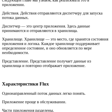
следующей главе мы узнаем, как реализовать это в
приложении.
Действия. Действия отправляются диспетчеру для запуска
потока данных.
Диспетчер — это центр приложения. Здесь данные
принимаются и отправляются в хранилища.
Хранилище. Хранилище — это место, где хранятся состояния
приложения и логика. Каждое хранилище поддерживает
определенное состояние, и оно обновляется по мере
необходимости.
Представление. Представление получает данные из
хранилища и повторно отображает приложение.
Характеристики Flux
Однонаправленный поток данных легко понять.
Приложение проще в обслуживании.
Части приложения разделены.