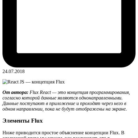
24.07.2018
От автора:
Flux React — это концепция программирования,
согласно которой данные являются однонаправленными.
Данные поступают в приложение и проходят через него в
одном направлении, пока не будут отображены на экране.
Элементы Flux
Ниже приводится простое объяснение концепции Flux. В