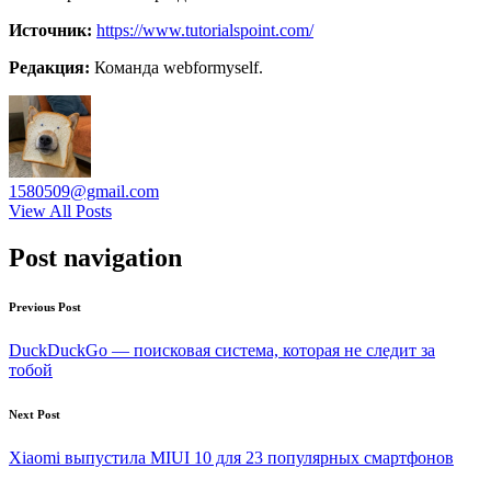
Источник:
https://www.tutorialspoint.com/
Редакция:
Команда webformyself.
1580509@gmail.com
View All Posts
Post navigation
Previous Post
DuckDuckGo — поисковая система, которая не следит за
тобой
Next Post
Xiaomi выпустила MIUI 10 для 23 популярных смартфонов