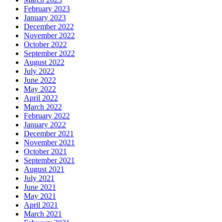
February 2023
January 2023
December 2022
November 2022
October 2022
September 2022
August 2022
July 2022
June 2022
May 2022
April 2022
March 2022
February 2022
January 2022
December 2021
November 2021
October 2021
September 2021
August 2021
July 2021
June 2021
May 2021
April 2021
March 2021