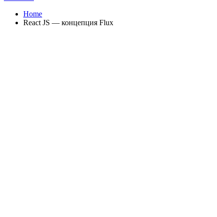
Home
React JS — концепция Flux