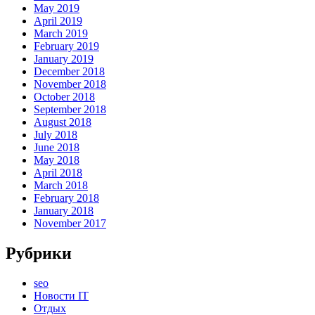
May 2019
April 2019
March 2019
February 2019
January 2019
December 2018
November 2018
October 2018
September 2018
August 2018
July 2018
June 2018
May 2018
April 2018
March 2018
February 2018
January 2018
November 2017
Рубрики
seo
Новости IT
Отдых