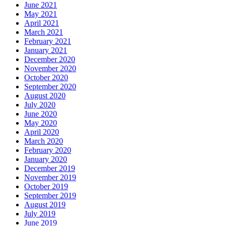
June 2021
May 2021
April 2021
March 2021
February 2021
January 2021
December 2020
November 2020
October 2020
September 2020
August 2020
July 2020
June 2020
May 2020
April 2020
March 2020
February 2020
January 2020
December 2019
November 2019
October 2019
September 2019
August 2019
July 2019
June 2019