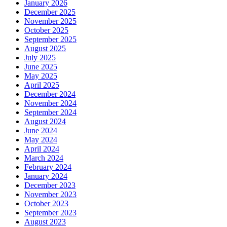
January 2026
December 2025
November 2025
October 2025
September 2025
August 2025
July 2025
June 2025
May 2025
April 2025
December 2024
November 2024
September 2024
August 2024
June 2024
May 2024
April 2024
March 2024
February 2024
January 2024
December 2023
November 2023
October 2023
September 2023
August 2023