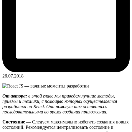
26.07.2018
От автора:
в этой главе мы приведем лучшие методы,
приемы и техники, с помощью которых осуществляется
разработка на React. Они помогут нам оставаться
последовательными во время создания приложения.
Состояние
— Следуем максимально избегать создания новых
состояний. Рекомендуется централизовать состояние и