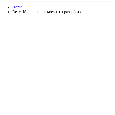
Home
React JS — важные моменты разработки