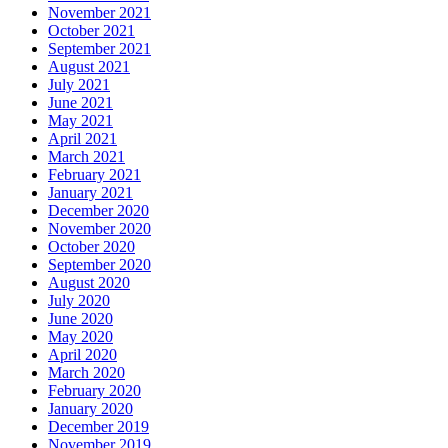
November 2021
October 2021
September 2021
August 2021
July 2021
June 2021
May 2021
April 2021
March 2021
February 2021
January 2021
December 2020
November 2020
October 2020
September 2020
August 2020
July 2020
June 2020
May 2020
April 2020
March 2020
February 2020
January 2020
December 2019
November 2019