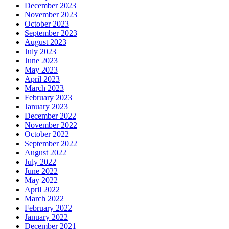
December 2023
November 2023
October 2023
September 2023
August 2023
July 2023
June 2023
May 2023
April 2023
March 2023
February 2023
January 2023
December 2022
November 2022
October 2022
September 2022
August 2022
July 2022
June 2022
May 2022
April 2022
March 2022
February 2022
January 2022
December 2021