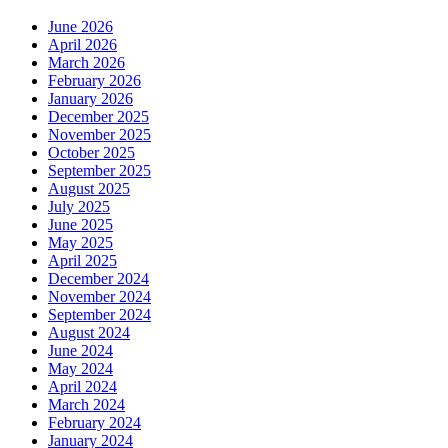
June 2026
April 2026
March 2026
February 2026
January 2026
December 2025
November 2025
October 2025
September 2025
August 2025
July 2025
June 2025
May 2025
April 2025
December 2024
November 2024
September 2024
August 2024
June 2024
May 2024
April 2024
March 2024
February 2024
January 2024