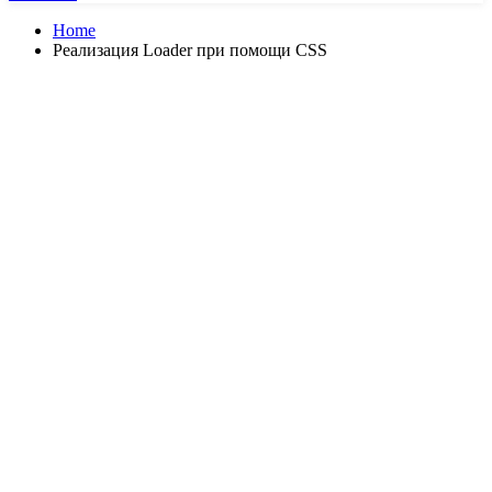
Home
Реализация Loader при помощи CSS