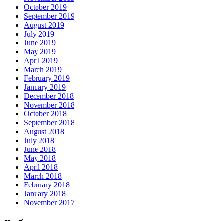
October 2019
September 2019
August 2019
July 2019
June 2019
May 2019
April 2019
March 2019
February 2019
January 2019
December 2018
November 2018
October 2018
September 2018
August 2018
July 2018
June 2018
May 2018
April 2018
March 2018
February 2018
January 2018
November 2017