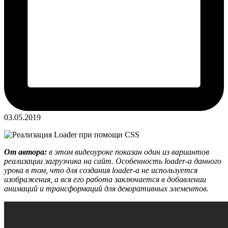
03.05.2019
От автора:
в этом видеоуроке показан один из вариантов
реализации загрузчика на сайт. Особенность loader-а данного
урока в том, что для создания loader-а не используется
изображения, а вся его работа заключается в добавлении
анимаций и трансформаций для декоративных элементов.