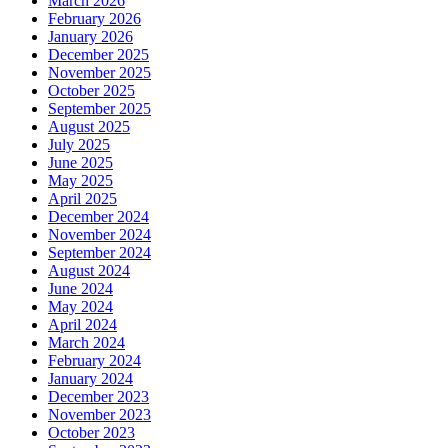
March 2026
February 2026
January 2026
December 2025
November 2025
October 2025
September 2025
August 2025
July 2025
June 2025
May 2025
April 2025
December 2024
November 2024
September 2024
August 2024
June 2024
May 2024
April 2024
March 2024
February 2024
January 2024
December 2023
November 2023
October 2023