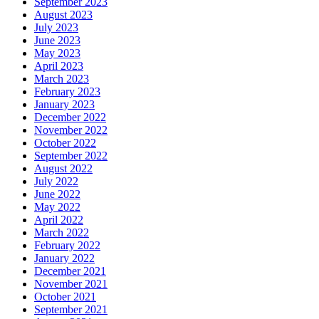
September 2023
August 2023
July 2023
June 2023
May 2023
April 2023
March 2023
February 2023
January 2023
December 2022
November 2022
October 2022
September 2022
August 2022
July 2022
June 2022
May 2022
April 2022
March 2022
February 2022
January 2022
December 2021
November 2021
October 2021
September 2021