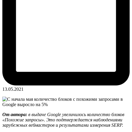
13.05.2021
От автора:
в выдаче Google увеличилось количество блоков
«Похожие запросы». Это подтверждается наблюдениями
зарубежных вебмастеров и результатами измерения SERP.