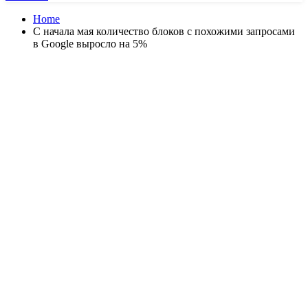
Home
С начала мая количество блоков с похожими запросами
в Google выросло на 5%