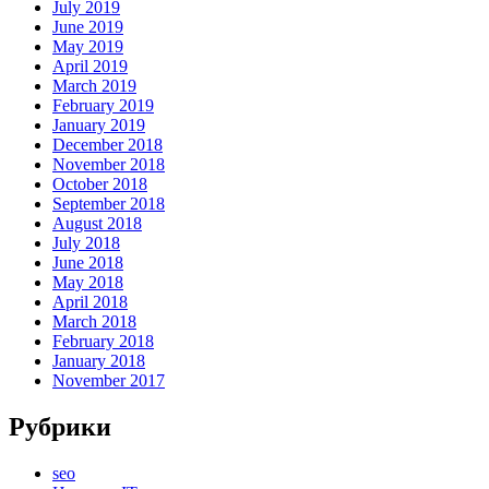
July 2019
June 2019
May 2019
April 2019
March 2019
February 2019
January 2019
December 2018
November 2018
October 2018
September 2018
August 2018
July 2018
June 2018
May 2018
April 2018
March 2018
February 2018
January 2018
November 2017
Рубрики
seo