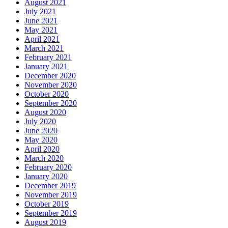
August 2021
July 2021
June 2021
May 2021
April 2021
March 2021
February 2021
January 2021
December 2020
November 2020
October 2020
September 2020
August 2020
July 2020
June 2020
May 2020
April 2020
March 2020
February 2020
January 2020
December 2019
November 2019
October 2019
September 2019
August 2019