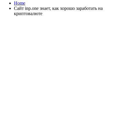
Home
Сайт inp.one знает, как хорошо заработать на
криптовалюте