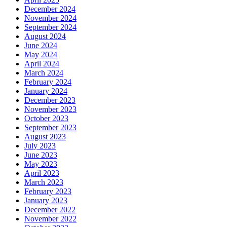
December 2024
November 2024
September 2024
August 2024
June 2024
May 2024
April 2024
March 2024
February 2024
January 2024
December 2023
November 2023
October 2023
September 2023
August 2023
July 2023
June 2023
May 2023
April 2023
March 2023
February 2023
January 2023
December 2022
November 2022