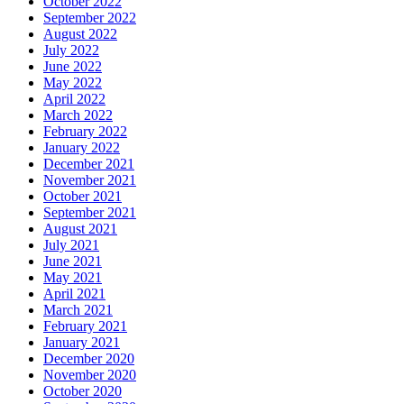
October 2022
September 2022
August 2022
July 2022
June 2022
May 2022
April 2022
March 2022
February 2022
January 2022
December 2021
November 2021
October 2021
September 2021
August 2021
July 2021
June 2021
May 2021
April 2021
March 2021
February 2021
January 2021
December 2020
November 2020
October 2020