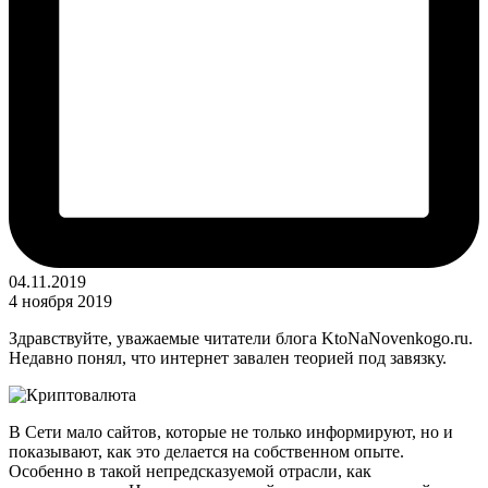
04.11.2019
4 ноября 2019
Здравствуйте, уважаемые читатели блога KtoNaNovenkogo.ru.
Недавно понял, что интернет завален теорией под завязку.
В Сети мало сайтов, которые не только информируют, но и
показывают, как это делается на собственном опыте.
Особенно в такой непредсказуемой отрасли, как