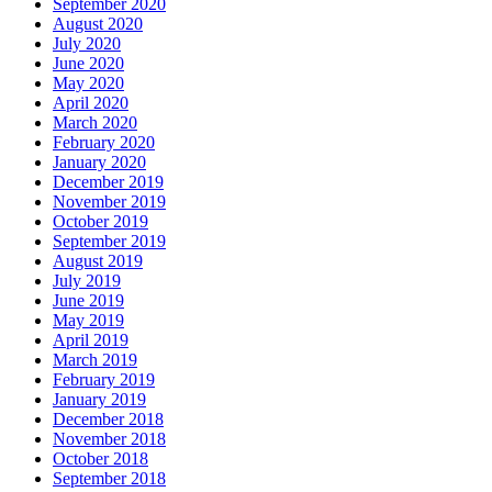
September 2020
August 2020
July 2020
June 2020
May 2020
April 2020
March 2020
February 2020
January 2020
December 2019
November 2019
October 2019
September 2019
August 2019
July 2019
June 2019
May 2019
April 2019
March 2019
February 2019
January 2019
December 2018
November 2018
October 2018
September 2018