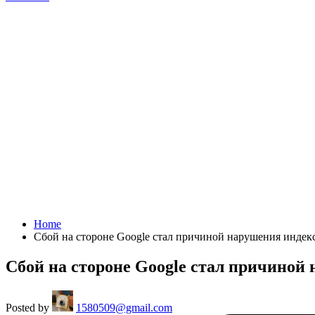
Home
Сбой на стороне Google стал причиной нарушения индек
Сбой на стороне Google стал причиной
Posted by
1580509@gmail.com