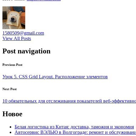
1580509@gmail.com
View All Posts
Post navigation
Previous Post
Урок 5. CSS Grid Layout. Расположение элементов
Next Post
10 обязательных для отслеживания показателей веб-эффективно
Новое
Белая логистика из Китая: доставка, таможня и экономия
Автосервис ВЭЛЬЮ в Волгограде: ремонт и обслуживан