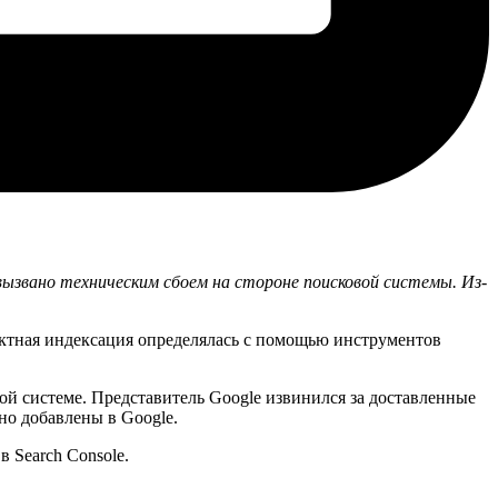
 вызвано техническим сбоем на стороне поисковой системы. Из-
ектная индексация определялась с помощью инструментов
й системе. Представитель Google извинился за доставленные
но добавлены в Google.
 Search Console.