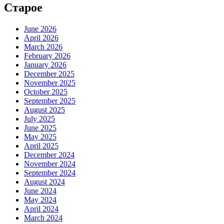
Старое
June 2026
April 2026
March 2026
February 2026
January 2026
December 2025
November 2025
October 2025
September 2025
August 2025
July 2025
June 2025
May 2025
April 2025
December 2024
November 2024
September 2024
August 2024
June 2024
May 2024
April 2024
March 2024