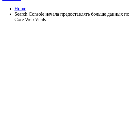
Home
Search Console начала предоставлять больше данных по
Core Web Vitals