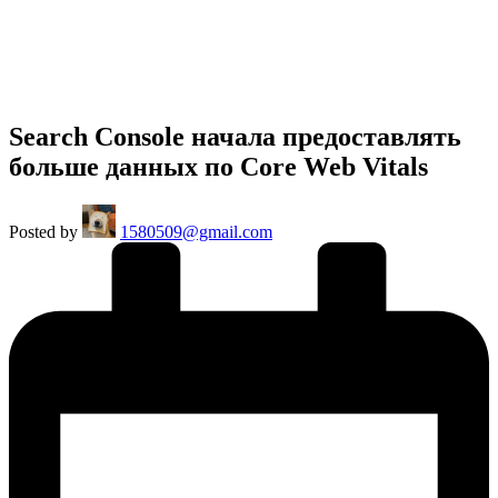
Search Console начала предоставлять
больше данных по Core Web Vitals
Posted by
1580509@gmail.com