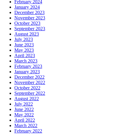
February 2024
January 2024
December 2023
November 2023
October 2023
September 2023
August 2023
July 2023
June 2023
May 2023
April 2023
March 2023
February 2023
January 2023
December 2022
November 2022
October 2022
September 2022
August 2022
July 2022
June 2022
May 2022
April 2022
March 2022
February 2022