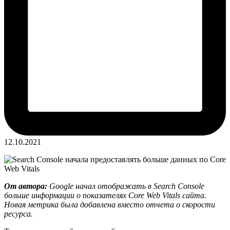
12.10.2021
От автора:
Google начал отображать в Search Console
больше информации о показателях Core Web Vitals сайта.
Новая метрика была добавлена вместо отчета о скорости
ресурса.