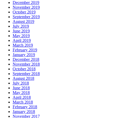
December 2019
November 2019
October 2019
September 2019
August 2019
July 2019
June 2019
May 2019
April 2019
March 2019
February 2019
January 2019
December 2018
November 2018
October 2018
September 2018
August 2018
July 2018
June 2018
May 2018
April 2018
March 2018
February 2018
January 2018
November 2017