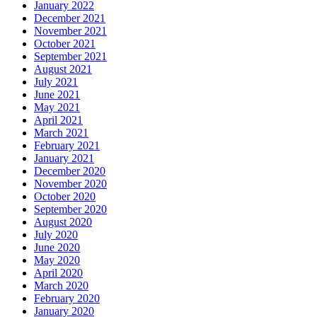
January 2022
December 2021
November 2021
October 2021
September 2021
August 2021
July 2021
June 2021
May 2021
April 2021
March 2021
February 2021
January 2021
December 2020
November 2020
October 2020
September 2020
August 2020
July 2020
June 2020
May 2020
April 2020
March 2020
February 2020
January 2020