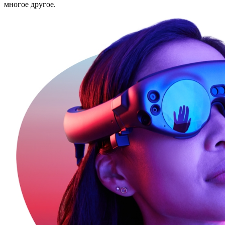
многое другое.