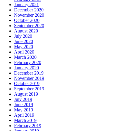
January 2021
December 2020
November 2020
October 2020
September 2020
August 2020
July 2020
June 2020
May 2020
April 2020
March 2020
February 2020
January 2020
December 2019
November 2019
October 2019
September 2019
August 2019
July 2019
June 2019
May 2019
April 2019
March 2019
February 2019
January 2019