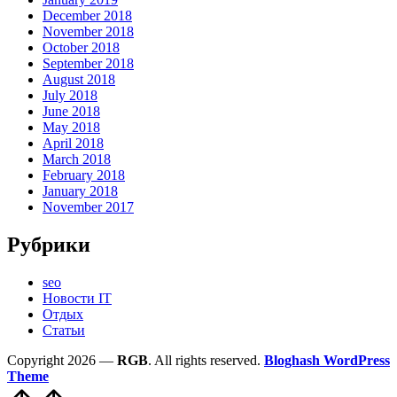
December 2018
November 2018
October 2018
September 2018
August 2018
July 2018
June 2018
May 2018
April 2018
March 2018
February 2018
January 2018
November 2017
Рубрики
seo
Новости IT
Отдых
Статьи
Copyright 2026 —
RGB
. All rights reserved.
Bloghash WordPress
Theme
Scroll