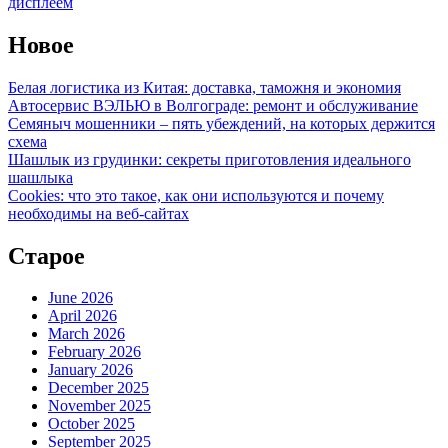
дисплеем
Новое
Белая логистика из Китая: доставка, таможня и экономия
Автосервис ВЭЛЬЮ в Волгограде: ремонт и обслуживание
Семяныч мошенники – пять убеждений, на которых держится
схема
Шашлык из грудинки: секреты приготовления идеального
шашлыка
Cookies: что это такое, как они используются и почему
необходимы на веб-сайтах
Старое
June 2026
April 2026
March 2026
February 2026
January 2026
December 2025
November 2025
October 2025
September 2025