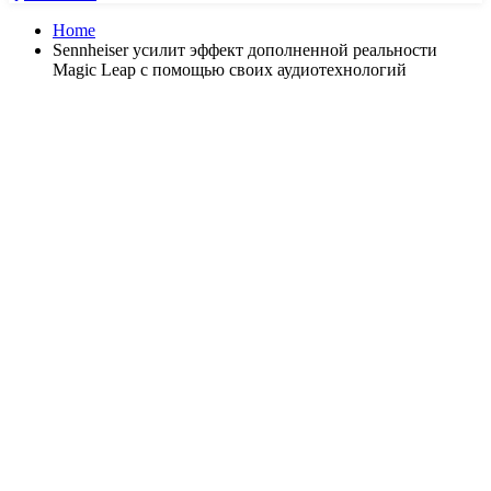
Home
Sennheiser усилит эффект дополненной реальности
Magic Leap с помощью своих аудиотехнологий