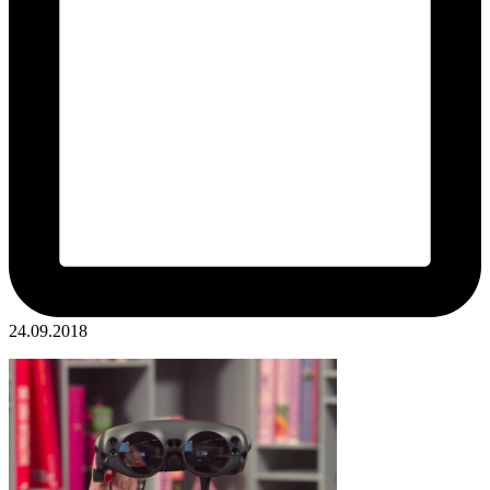
24.09.2018