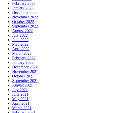
February 2023
January 2023
December 2022
November 2022
October 2022
September 2022
August 2022
July 2022
June 2022
May 2022
April 2022
March 2022
February 2022
January 2022
December 2021
November 2021
October 2021
September 2021
August 2021
July 2021
June 2021
May 2021
April 2021
March 2021
February 2021