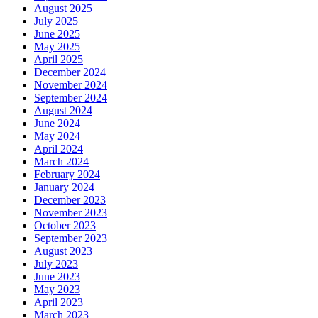
August 2025
July 2025
June 2025
May 2025
April 2025
December 2024
November 2024
September 2024
August 2024
June 2024
May 2024
April 2024
March 2024
February 2024
January 2024
December 2023
November 2023
October 2023
September 2023
August 2023
July 2023
June 2023
May 2023
April 2023
March 2023