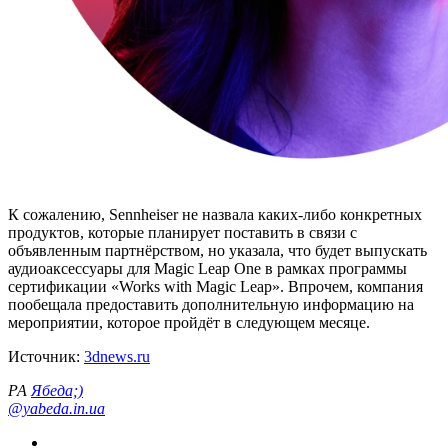
К сожалению, Sennheiser не назвала каких-либо конкретных
продуктов, которые планирует поставить в связи с
объявленным партнёрством, но указала, что будет выпускать
аудиоаксессуары для Magic Leap One в рамках программы
сертификации «Works with Magic Leap». Впрочем, компания
пообещала предоставить дополнительную информацию на
мероприятии, которое пройдёт в следующем месяце.
Источник:
3dnews.ru
РА
Ябеда;)
@yabeda.in.ua