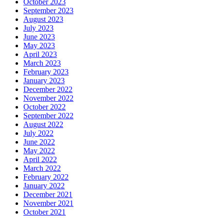
October 2023
September 2023
August 2023
July 2023
June 2023
May 2023
April 2023
March 2023
February 2023
January 2023
December 2022
November 2022
October 2022
September 2022
August 2022
July 2022
June 2022
May 2022
April 2022
March 2022
February 2022
January 2022
December 2021
November 2021
October 2021