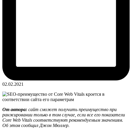
02.02.2021
От автора:
сайт сможет получить преимущество при
ранжировании только в том случае, если все его показатели
Core Web Vitals соответствуют рекомендуемым значениям.
Об этом сообщил Джон Мюллер.