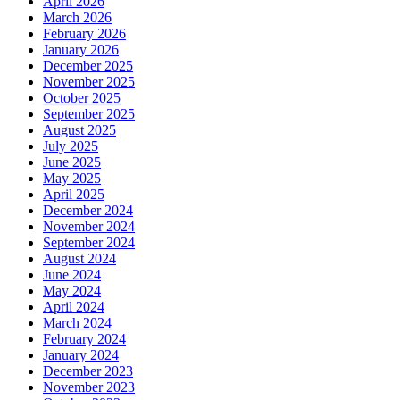
April 2026
March 2026
February 2026
January 2026
December 2025
November 2025
October 2025
September 2025
August 2025
July 2025
June 2025
May 2025
April 2025
December 2024
November 2024
September 2024
August 2024
June 2024
May 2024
April 2024
March 2024
February 2024
January 2024
December 2023
November 2023