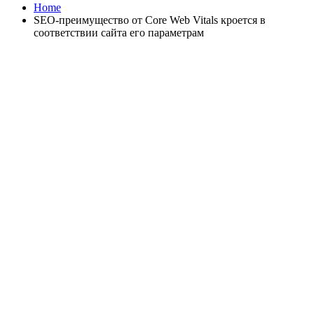
Home
SEO-преимущество от Core Web Vitals кроется в
соответствии сайта его параметрам