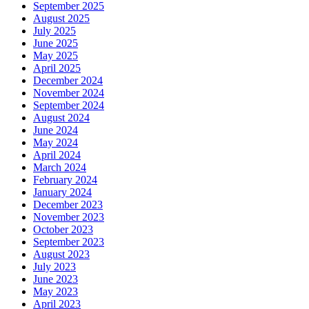
September 2025
August 2025
July 2025
June 2025
May 2025
April 2025
December 2024
November 2024
September 2024
August 2024
June 2024
May 2024
April 2024
March 2024
February 2024
January 2024
December 2023
November 2023
October 2023
September 2023
August 2023
July 2023
June 2023
May 2023
April 2023