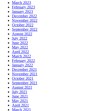
March 2023
February 2023
January 2023
December 2022
November 2022
October 2022
September 2022
August 2022
July 2022
June 2022
May 2022
April 2022
March 2022
February 2022
January 2022
December 2021
November 2021
October 2021
September 2021
August 2021
July 2021
June 2021
May 2021
April 2021
March 2021