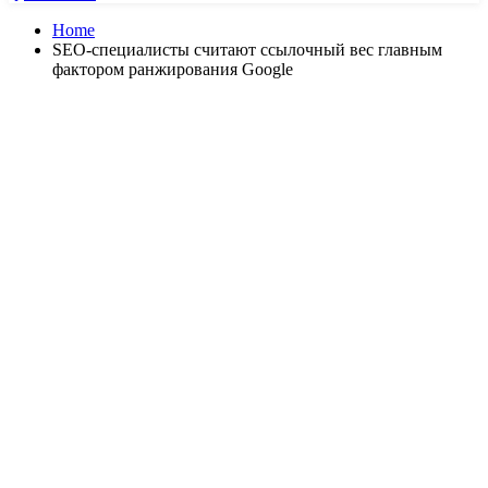
Home
SEO-специалисты считают ссылочный вес главным
фактором ранжирования Google