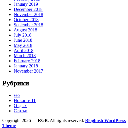
January 2019
December 2018
November 2018
October 2018
September 2018
August 2018
July 2018
June 2018
May 2018
April 2018
March 2018
February 2018
January 2018
November 2017
Рубрики
seo
Новости IT
Отдых
Статьи
Copyright 2026 —
RGB
. All rights reserved.
Bloghash WordPress
Theme