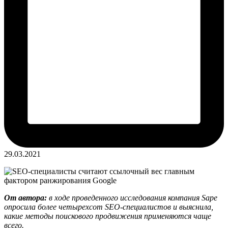
29.03.2021
От автора:
в ходе проведенного исследования компания Sape
опросила более четырехсот SEO-специалистов и выяснила,
какие методы поискового продвижения применяются чаще
всего.