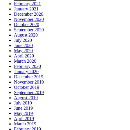
February 2021
January 2021
December 2020
November 2020
October 2020
September 2020
August 2020
July 2020
June 2020
May 2020
April 2020
March 2020
February 2020
January 2020
December 2019
November 2019
October 2019
September 2019
August 2019
July 2019
June 2019
May 2019
April 2019
March 2019
February 2019