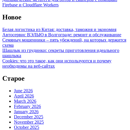
Firebase и Cloudflare Workers
Новое
Белая логистика из Китая: доставка, таможня и экономия
Автосервис ВЭЛЬЮ в Волгограде: ремонт и обслуживание
Семяныч мошенники – пять убеждений, на которых держится
схема
Шашлык из грудинки: секреты приготовления идеального
шашлыка
Cookies: что это такое, как они используются и почему
необходимы на веб-сайтах
Старое
June 2026
April 2026
March 2026
February 2026
January 2026
December 2025
November 2025
October 2025