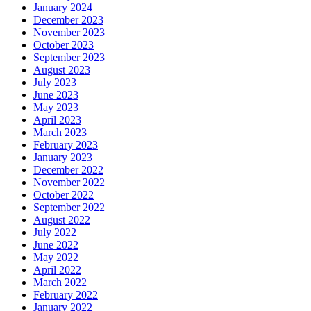
January 2024
December 2023
November 2023
October 2023
September 2023
August 2023
July 2023
June 2023
May 2023
April 2023
March 2023
February 2023
January 2023
December 2022
November 2022
October 2022
September 2022
August 2022
July 2022
June 2022
May 2022
April 2022
March 2022
February 2022
January 2022