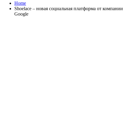
Home
Shoelace – новая социальная платформа от компании
Google