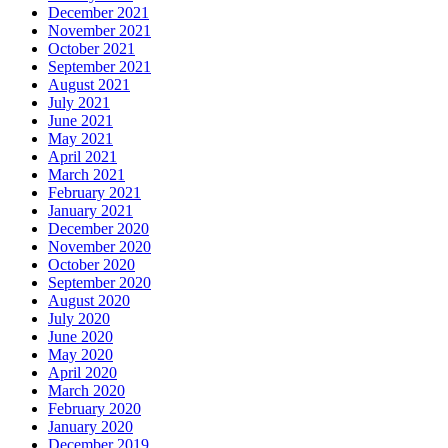
December 2021
November 2021
October 2021
September 2021
August 2021
July 2021
June 2021
May 2021
April 2021
March 2021
February 2021
January 2021
December 2020
November 2020
October 2020
September 2020
August 2020
July 2020
June 2020
May 2020
April 2020
March 2020
February 2020
January 2020
December 2019