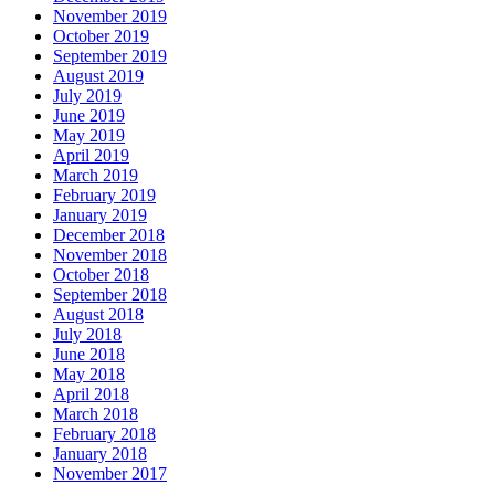
November 2019
October 2019
September 2019
August 2019
July 2019
June 2019
May 2019
April 2019
March 2019
February 2019
January 2019
December 2018
November 2018
October 2018
September 2018
August 2018
July 2018
June 2018
May 2018
April 2018
March 2018
February 2018
January 2018
November 2017