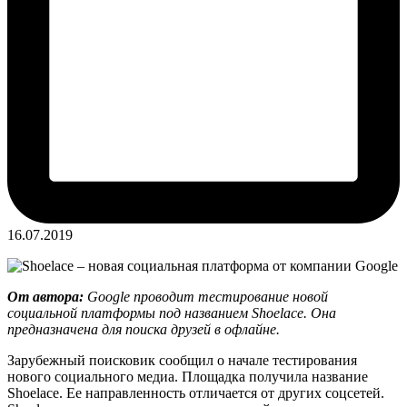
16.07.2019
От автора:
Google проводит тестирование новой
социальной платформы под названием Shoelace. Она
предназначена для поиска друзей в офлайне.
Зарубежный поисковик сообщил о начале тестирования
нового социального медиа. Площадка получила название
Shoelace. Ее направленность отличается от других соцсетей.