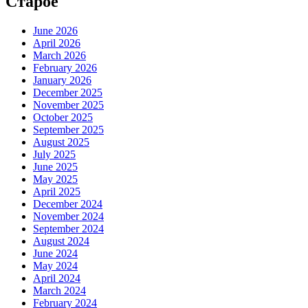
Старое
June 2026
April 2026
March 2026
February 2026
January 2026
December 2025
November 2025
October 2025
September 2025
August 2025
July 2025
June 2025
May 2025
April 2025
December 2024
November 2024
September 2024
August 2024
June 2024
May 2024
April 2024
March 2024
February 2024