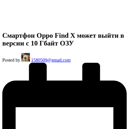
Смартфон Oppo Find X может выйти в
версии с 10 Гбайт ОЗУ
Posted by
1580509@gmail.com