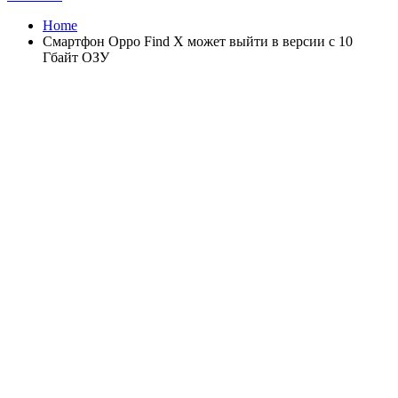
Home
Смартфон Oppo Find X может выйти в версии с 10
Гбайт ОЗУ