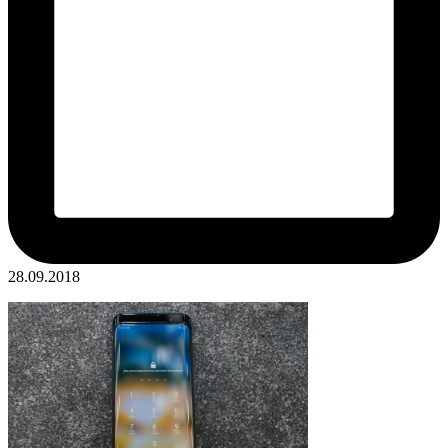
28.09.2018