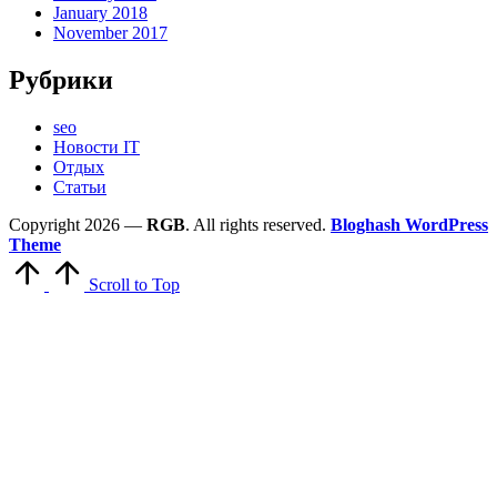
January 2018
November 2017
Рубрики
seo
Новости IT
Отдых
Статьи
Copyright 2026 —
RGB
. All rights reserved.
Bloghash WordPress
Theme
Scroll to Top