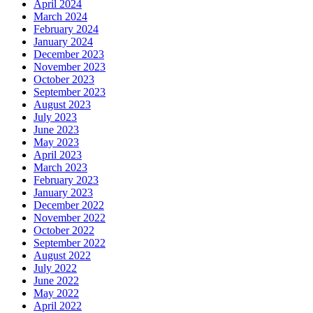
April 2024
March 2024
February 2024
January 2024
December 2023
November 2023
October 2023
September 2023
August 2023
July 2023
June 2023
May 2023
April 2023
March 2023
February 2023
January 2023
December 2022
November 2022
October 2022
September 2022
August 2022
July 2022
June 2022
May 2022
April 2022