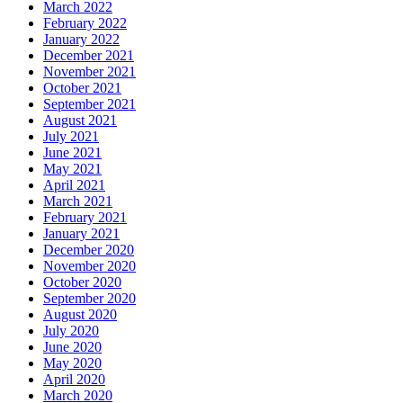
March 2022
February 2022
January 2022
December 2021
November 2021
October 2021
September 2021
August 2021
July 2021
June 2021
May 2021
April 2021
March 2021
February 2021
January 2021
December 2020
November 2020
October 2020
September 2020
August 2020
July 2020
June 2020
May 2020
April 2020
March 2020