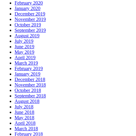
February 2020
January 2020
December 2019
November 2019
October 2019
September 2019
August 2019
July 2019
June 2019
May 2019
April 2019
March 2019
February 2019
January 2019
December 2018
November 2018
October 2018
September 2018
August 2018
July 2018
June 2018
May 2018
April 2018
March 2018
February 2018