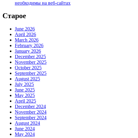
необходимы на веб-сайтах
Старое
June 2026
April 2026
March 2026
February 2026
January 2026
December 2025
November 2025
October 2025
September 2025
August 2025
July 2025
June 2025
May 2025
April 2025
December 2024
November 2024
September 2024
August 2024
June 2024
May 2024