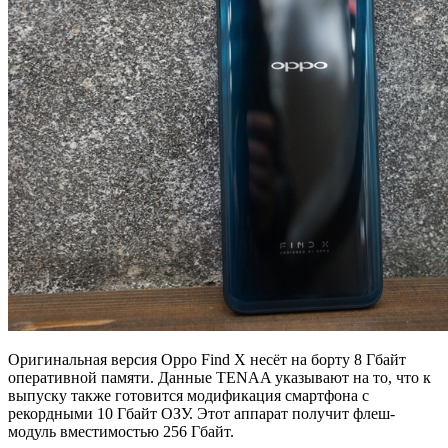
Оригинальная версия Oppo Find X несёт на борту 8 Гбайт
оперативной памяти. Данные TENAA указывают на то, что к
выпуску также готовится модификация смартфона с
рекордными 10 Гбайт ОЗУ. Этот аппарат получит флеш-
модуль вместимостью 256 Гбайт.