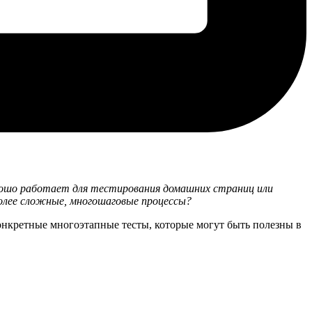
рошо работает для тестирования домашних страниц или
олее сложные, многошаговые процессы?
 конкретные многоэтапные тесты, которые могут быть полезны в