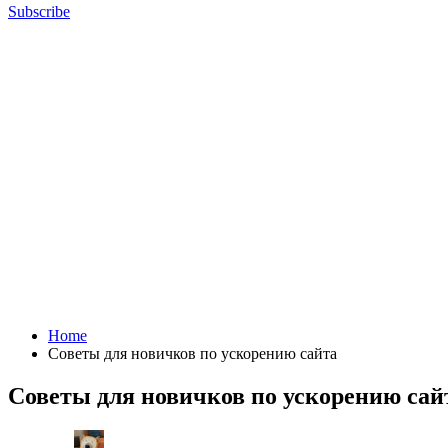
Subscribe
Home
Советы для новичков по ускорению сайта
Советы для новичков по ускорению сай