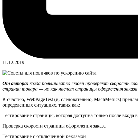
11.12.2019
От автора:
когда большинство людей проверяют скорость сво
страниц товара — но как насчет страницы оформления заказ
К счастью, WebPageTest (и, следовательно, MachMetrics) пред
определенных ситуациях, таких как:
Тестирование страницы, которая доступна только после входа в
Проверка скорости страницы оформления заказа
Тестирование с отключенной рекламой