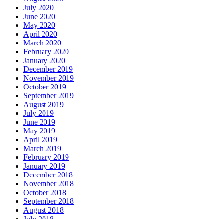
July 2020
June 2020
May 2020
April 2020
March 2020
February 2020
January 2020
December 2019
November 2019
October 2019
September 2019
August 2019
July 2019
June 2019
May 2019
April 2019
March 2019
February 2019
January 2019
December 2018
November 2018
October 2018
September 2018
August 2018
July 2018