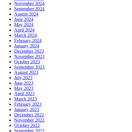
November 2024
September 2024
August 2024
June 2024
May 2024
April 2024
March 2024
February 2024
January 2024
December 2023
November 2023
October 2023
September 2023
August 2023
July 2023
June 2023
May 2023
April 2023
March 2023
February 2023
January 2023
December 2022
November 2022
October 2022
September 2022