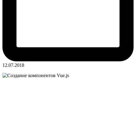
12.07.2018