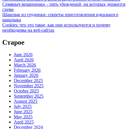
Семяныч мошенники – пять убеждений, на которых держится
схема
Шашлык из грудинки: секреты приготовления идеального
шашлыка
Cookies: что это такое, как они используются и почему
необходимы на веб-сайтах
Старое
June 2026
April 2026
March 2026
February 2026
January 2026
December 2025
November 2025
October 2025
September 2025
August 2025
July 2025
June 2025
May 2025
April 2025
December 2024