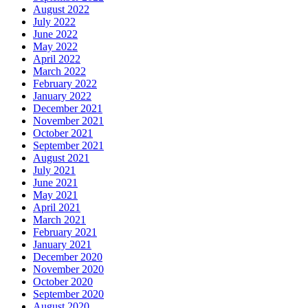
August 2022
July 2022
June 2022
May 2022
April 2022
March 2022
February 2022
January 2022
December 2021
November 2021
October 2021
September 2021
August 2021
July 2021
June 2021
May 2021
April 2021
March 2021
February 2021
January 2021
December 2020
November 2020
October 2020
September 2020
August 2020