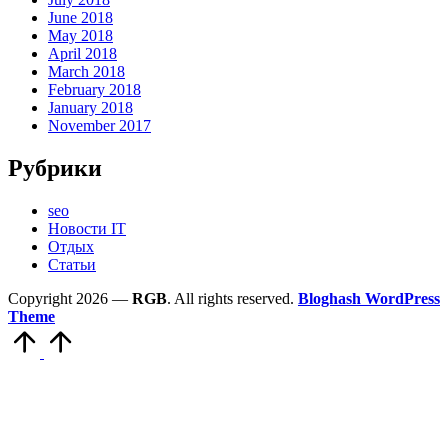
June 2018
May 2018
April 2018
March 2018
February 2018
January 2018
November 2017
Рубрики
seo
Новости IT
Отдых
Статьи
Copyright 2026 —
RGB
. All rights reserved.
Bloghash WordPress
Theme
Scroll
to
Top