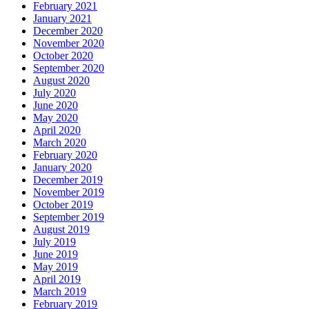
February 2021
January 2021
December 2020
November 2020
October 2020
September 2020
August 2020
July 2020
June 2020
May 2020
April 2020
March 2020
February 2020
January 2020
December 2019
November 2019
October 2019
September 2019
August 2019
July 2019
June 2019
May 2019
April 2019
March 2019
February 2019