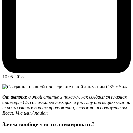
10.05.2018
От автора:
в этой статье я покажу, как создается плавная
анимация CSS с помощью Sass цикла for. Эту анимацию можно
использовать в вашем приложении, неважно используете вы
React, Vue или Angular.
Зачем вообще что-то анимировать?