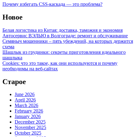
Почему избегать CSS-каскада — это проблема?
Новое
Белая логистика из Китая: доставка, таможня и экономия
Автосервис ВЭЛЬЮ в Волгограде: ремонт и обслуживание
Семяныч мошенники – пять убеждений, на которых держится
схема
Шашлык из грудинки: секреты приготовления идеального
шашлыка
Cookies: что это такое, как они используются и почему
необходимы на веб-сайтах
Старое
June 2026
April 2026
March 2026
February 2026
January 2026
December 2025
November 2025
October 2025