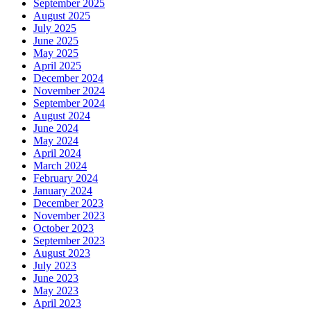
September 2025
August 2025
July 2025
June 2025
May 2025
April 2025
December 2024
November 2024
September 2024
August 2024
June 2024
May 2024
April 2024
March 2024
February 2024
January 2024
December 2023
November 2023
October 2023
September 2023
August 2023
July 2023
June 2023
May 2023
April 2023