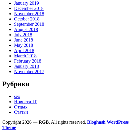
January 2019
December 2018
November 2018
October 2018
September 2018
August 2018
July 2018
June 2018
May 2018
April 2018
March 2018
February 2018
January 2018
November 2017
Рубрики
seo
Новости IT
Отдых
Статьи
Copyright 2026 —
RGB
. All rights reserved.
Bloghash WordPress
Theme