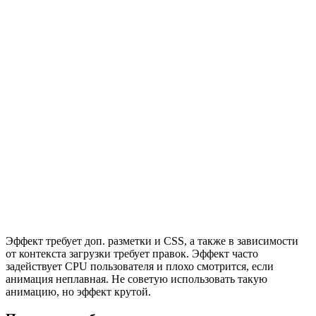
Эффект требует доп. разметки и CSS, а также в зависимости
от контекста загрузки требует правок. Эффект часто
задействует CPU пользователя и плохо смотрится, если
анимация неплавная. Не советую использовать такую
анимацию, но эффект крутой.