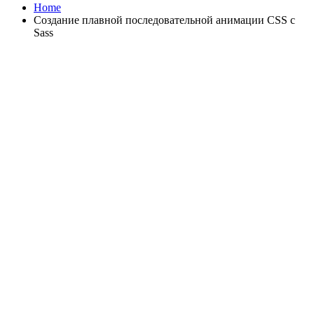
Home
Создание плавной последовательной анимации CSS с
Sass