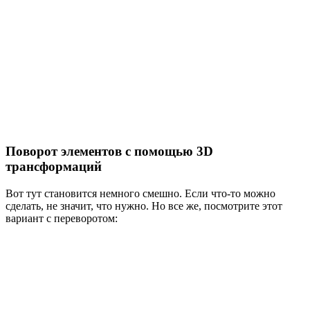
Поворот элементов с помощью 3D
трансформаций
Вот тут становится немного смешно. Если что-то можно
сделать, не значит, что нужно. Но все же, посмотрите этот
вариант с переворотом: