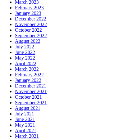
March 2023
February 2023
January 2023
December 2022
November 2022
October 2022
September 2022
August 2022
July 2022
June 2022
May 2022
April 2022
March 2022
February 2022
January 2022
December 2021
November 2021
October 2021
September 2021
August 2021
July 2021
June 2021
May 2021
April 2021
March 2021