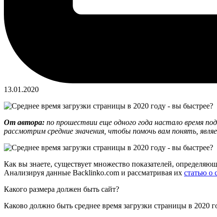
13.01.2020
От автора:
по прошествии еще одного года настало время под
рассмотрим средние значения, чтобы помочь вам понять, явл
Как вы знаете, существует множество показателей, определяющ
Анализируя данные Backlinko.com и рассматривая их
статью о 
Какого размера должен быть сайт?
Каково должно быть среднее время загрузки страницы в 2020 г