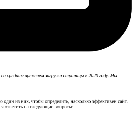
со средним временем загрузки страницы в 2020 году. Мы
о один из них, чтобы определить, насколько эффективен сайт.
ся ответить на следующие вопросы: