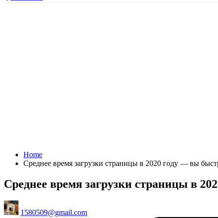
Home
Среднее время загрузки страницы в 2020 году — вы быст
Среднее время загрузки страницы в 202
Posted
1580509@gmail.com
by