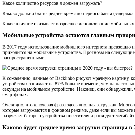
Какое количество ресурсов я должен загружать?
Каково должно быть среднее время до первого байта (задержка 
Какое влияние оказывает возросшее использование мобильных
Мобильные устройства остаются главным приори
В 2017 году использование мобильного интернета превзошло и
приходится на мобильные устройства. Прогнозы на следующие 
распространенными.
К сожалению, данные от Backlinko рисуют мрачную картину, ко
устройствах занимает на 87% больше времени, чем на настольн
секунды на мобильном устройстве. Наконец, они обнаружили, ч
смартфонах.
Очевидно, что ключевая фраза здесь «полная загрузка». Много
которые загружаются в фоновом режиме, даже если вы можете вз
разряжает батарею устройства посетителя и расходует мегабайт
Каково будет среднее время загрузки страницы в 