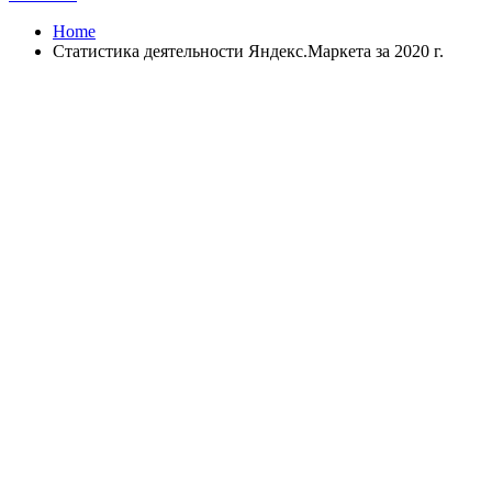
Home
Статистика деятельности Яндекс.Маркета за 2020 г.