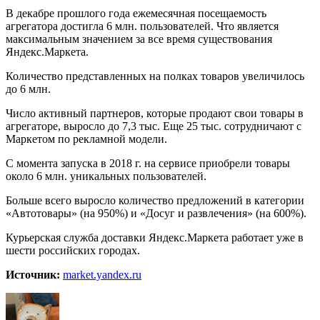
В декабре прошлого года ежемесячная посещаемость
агрегатора достигла 6 млн. пользователей. Что является
максимальным значением за все время существования
Яндекс.Маркета.
Количество представленных на полках товаров увеличилось
до 6 млн.
Число активный партнеров, которые продают свои товары в
агрегаторе, выросло до 7,3 тыс. Еще 25 тыс. сотрудничают с
Маркетом по рекламной модели.
С момента запуска в 2018 г. на сервисе приобрели товары
около 6 млн. уникальных пользователей.
Больше всего выросло количество предложений в категории
«Автотовары» (на 950%) и «Досуг и развлечения» (на 600%).
Курьерская служба доставки Яндекс.Маркета работает уже в
шести российских городах.
Источник:
market.yandex.ru