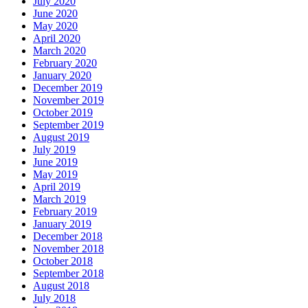
July 2020
June 2020
May 2020
April 2020
March 2020
February 2020
January 2020
December 2019
November 2019
October 2019
September 2019
August 2019
July 2019
June 2019
May 2019
April 2019
March 2019
February 2019
January 2019
December 2018
November 2018
October 2018
September 2018
August 2018
July 2018