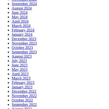
September 2024
August 2024
June 2024
May 2024
April 2024
March 2024
February 2024
January 2024
December 2023
November 2023
October 2023
September 2023
August 2023
July 2023
June 2023
May 2023
April 2023
March 2023
February 2023
January 2023
December 2022
November 2022
October 2022
September 2022
August 2022