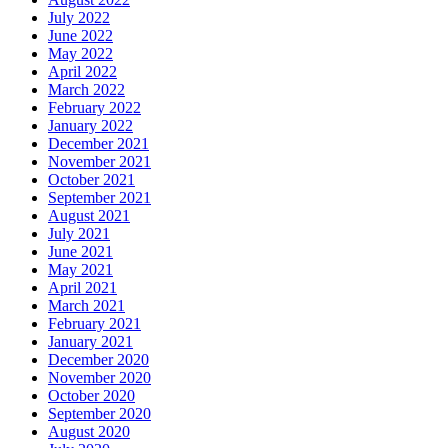
July 2022
June 2022
May 2022
April 2022
March 2022
February 2022
January 2022
December 2021
November 2021
October 2021
September 2021
August 2021
July 2021
June 2021
May 2021
April 2021
March 2021
February 2021
January 2021
December 2020
November 2020
October 2020
September 2020
August 2020