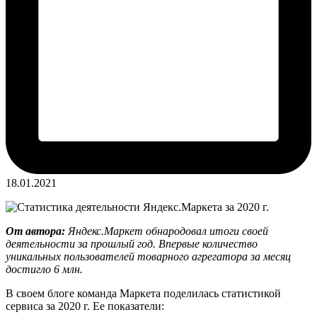
18.01.2021
От автора:
Яндекс.Маркет обнародовал итоги своей
деятельности за прошлый год. Впервые количество
уникальных пользователей товарного агрегатора за месяц
достигло 6 млн.
В своем блоге команда Маркета поделилась статистикой
сервиса за 2020 г. Ее показатели: