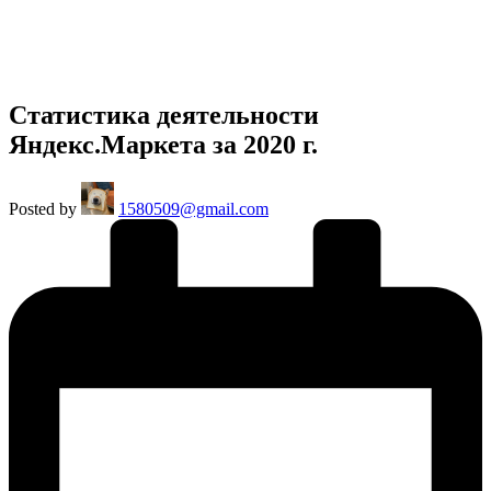
Статистика деятельности
Яндекс.Маркета за 2020 г.
Posted by
1580509@gmail.com