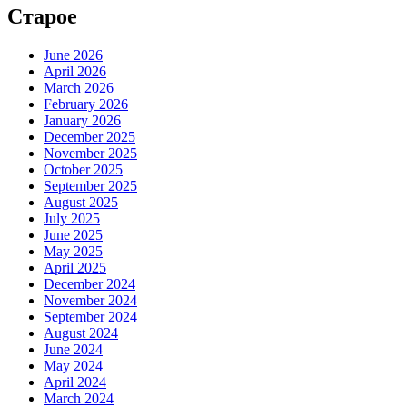
Старое
June 2026
April 2026
March 2026
February 2026
January 2026
December 2025
November 2025
October 2025
September 2025
August 2025
July 2025
June 2025
May 2025
April 2025
December 2024
November 2024
September 2024
August 2024
June 2024
May 2024
April 2024
March 2024