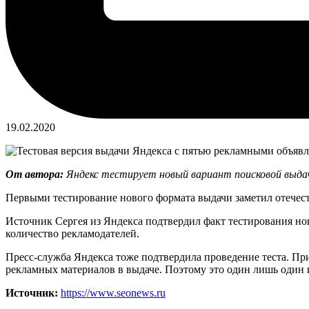
19.02.2020
От автора:
Яндекс тестирует новый вариант поисковой выдач
Первыми тестирование нового формата выдачи заметил отечест
Источник Сергея из Яндекса подтвердил факт тестирования н
количество рекламодателей.
Пресс-служба Яндекса тоже подтвердила проведение теста. Пр
рекламных материалов в выдаче. Поэтому это один лишь один
Источник:
https://www.seonews.ru