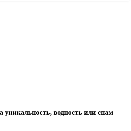
на уникальность, водность или спам