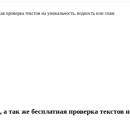
ная проверка текстов на уникальность, водность или спам
 а так же бесплатная проверка текстов 