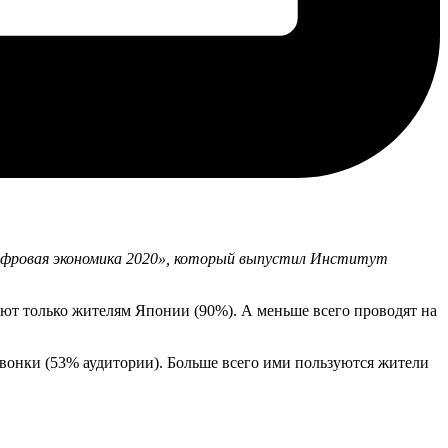
Цифровая экономика 2020», который выпустил Институт
ют только жителям Японии (90%). А меньше всего проводят на
звонки (53% аудитории). Больше всего ими пользуются жители