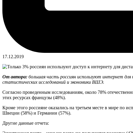
17.12.2019
От автора:
большая часть россиян используют интернет для 
статистических исследований и экономики ВШЭ.
Согласно проведенным исследованиям, около 78% отечественны
этих ресурсах французы (48%).
Кроме этого россияне оказались на третьем месте в мире по и
Швеции (58%) и Германии (57%).
Другие данные отчета: