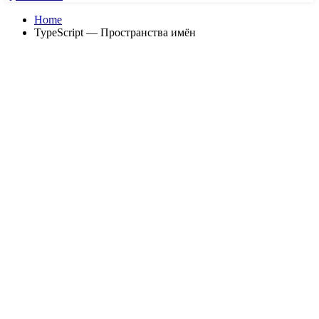
Home
TypeScript — Пространства имён