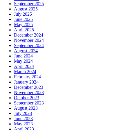
September 2025
August 2025
July 2025
June 2025
May 2025
April 2025
December 2024
November 2024
September 2024
August 2024
June 2024
May 2024
April 2024
March 2024
February 2024
January 2024
December 2023
November 2023
October 2023
September 2023
August 2023
July 2023
June 2023
May 2023
April 2023