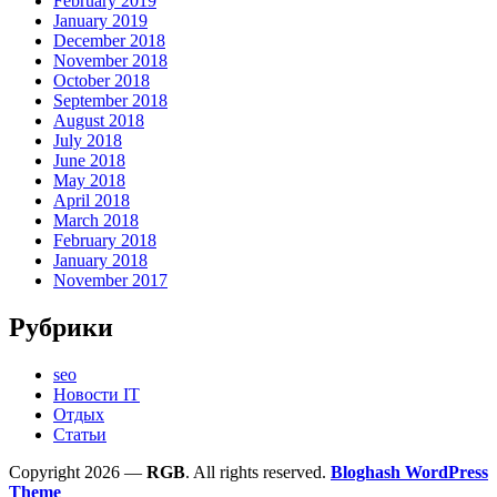
February 2019
January 2019
December 2018
November 2018
October 2018
September 2018
August 2018
July 2018
June 2018
May 2018
April 2018
March 2018
February 2018
January 2018
November 2017
Рубрики
seo
Новости IT
Отдых
Статьи
Copyright 2026 —
RGB
. All rights reserved.
Bloghash WordPress
Theme