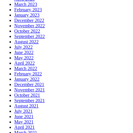
March 2023
February 2023
January 2023
December 2022
November 2022
October 2022
September 2022
August 2022
July 2022
June 2022
May 2022
April 2022
March 2022
February 2022
January 2022
December 2021
November 2021
October 2021
September 2021
August 2021
July 2021
June 2021
May 2021
April 2021
March 2021