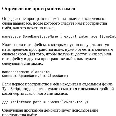
Определение пространства имён
Определение пространства имён начинается с ключевого
слова namespace, после которого следует имя пространства
имён, как это показано ниже:
Классы или интерфейсы, к которым нужно получать доступ
из-за пределов пространства имён, нужно отметить ключевым
словом export. Для того, чтобы получить доступ к классу или
интерфейсу в другом пространстве имён, нам нужен
следующий синтаксис:
namespaceName.className

Если первое пространство имён находится в отдельном файле
TypeScript, тогда на него нужно ссылаться с помощью тройной
косой черты ссылочного синтаксиса.
Следующая программа демонстрирует использование
пространства имён: