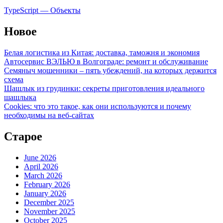
TypeScript — Объекты
Новое
Белая логистика из Китая: доставка, таможня и экономия
Автосервис ВЭЛЬЮ в Волгограде: ремонт и обслуживание
Семяныч мошенники – пять убеждений, на которых держится
схема
Шашлык из грудинки: секреты приготовления идеального
шашлыка
Cookies: что это такое, как они используются и почему
необходимы на веб-сайтах
Старое
June 2026
April 2026
March 2026
February 2026
January 2026
December 2025
November 2025
October 2025