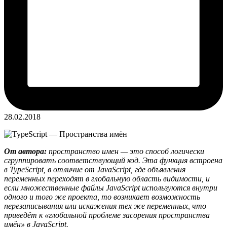
28.02.2018
От автора:
пространство имен — это способ логически
сгруппировать соответствующий код. Эта функция встроена
в TypeScript, в отличие от JavaScript, где объявления
переменных переходят в глобальную область видимости, и
если множественные файлы JavaScript используются внутри
одного и того же проекта, то возникает возможность
перезаписывания или искажения тех же переменных, что
приведёт к «глобальной проблеме засорения пространства
имён» в JavaScript.