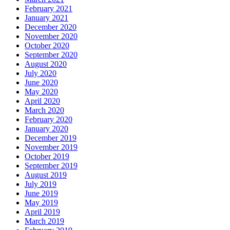
February 2021
January 2021
December 2020
November 2020
October 2020
September 2020
August 2020
July 2020
June 2020
May 2020
April 2020
March 2020
February 2020
January 2020
December 2019
November 2019
October 2019
September 2019
August 2019
July 2019
June 2019
May 2019
April 2019
March 2019