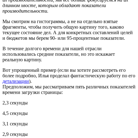
длинном хвосте, которым обладают показатели
производительности.
Мы смотрим на гистограммы, а не на отдельно взятые
фрагменты, чтобы получить общую картину того, каково
текущее состояние дел. А для конкретных составлений целей
и бюджетов мы берем 90- или 95-процентные показатели.
В течение долгого времени для нашей отрасли
использовались средние показатели, но это искажает
реальную картину.
Вот упрощенный пример (если вы хотите рассмотреть его
более подробно, Илья проделал фантастическую работу по его
детализации
).
Предположим, мы рассматриваем пять различных показателей
времени загрузки страницы:
2,3 секунды
4,5 секунды
3,1 секунды
2,9 секунды