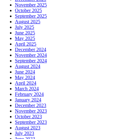
November 2025
October 2025
September 2025
August 2025
July 2025
June 2025
May 2025
April 2025
December 2024
November 2024
September 2024
August 2024
June 2024
May 2024
April 2024
March 2024
February 2024
January 2024
December 2023
November 2023
October 2023
September 2023
August 2023
July 2023
June 2023