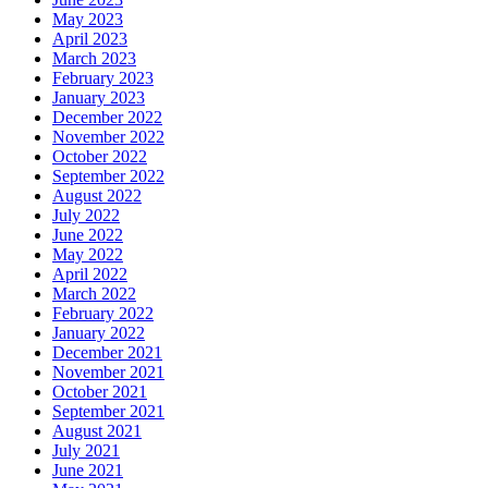
May 2023
April 2023
March 2023
February 2023
January 2023
December 2022
November 2022
October 2022
September 2022
August 2022
July 2022
June 2022
May 2022
April 2022
March 2022
February 2022
January 2022
December 2021
November 2021
October 2021
September 2021
August 2021
July 2021
June 2021