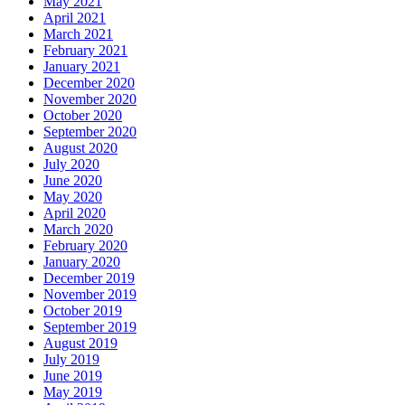
May 2021
April 2021
March 2021
February 2021
January 2021
December 2020
November 2020
October 2020
September 2020
August 2020
July 2020
June 2020
May 2020
April 2020
March 2020
February 2020
January 2020
December 2019
November 2019
October 2019
September 2019
August 2019
July 2019
June 2019
May 2019