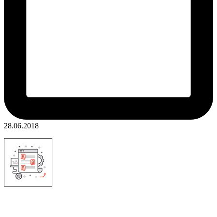
28.06.2018