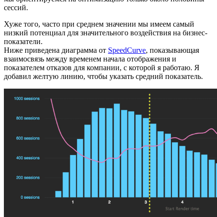
сессий.
Хуже того, часто при среднем значении мы имеем самый
низкий потенциал для значительного воздействия на бизнес-
показатели.
Ниже приведена диаграмма от
SpeedCurve
, показывающая
взаимосвязь между временем начала отображения и
показателем отказов для компании, с которой я работаю. Я
добавил желтую линию, чтобы указать средний показатель.