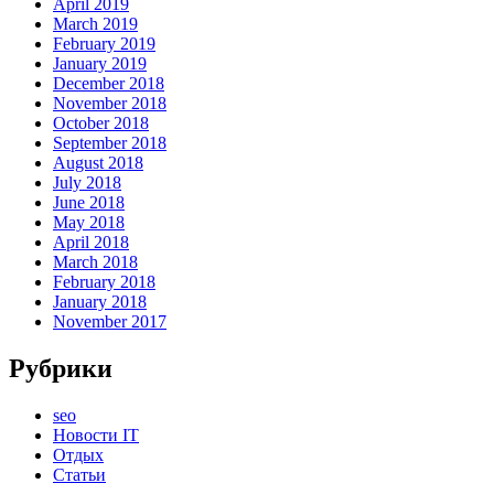
April 2019
March 2019
February 2019
January 2019
December 2018
November 2018
October 2018
September 2018
August 2018
July 2018
June 2018
May 2018
April 2018
March 2018
February 2018
January 2018
November 2017
Рубрики
seo
Новости IT
Отдых
Статьи