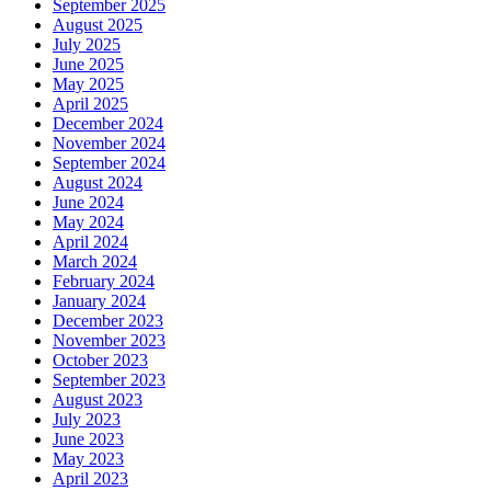
September 2025
August 2025
July 2025
June 2025
May 2025
April 2025
December 2024
November 2024
September 2024
August 2024
June 2024
May 2024
April 2024
March 2024
February 2024
January 2024
December 2023
November 2023
October 2023
September 2023
August 2023
July 2023
June 2023
May 2023
April 2023