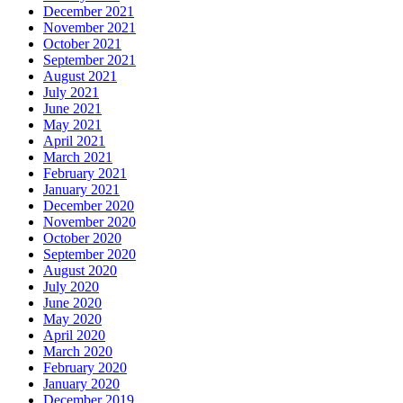
December 2021
November 2021
October 2021
September 2021
August 2021
July 2021
June 2021
May 2021
April 2021
March 2021
February 2021
January 2021
December 2020
November 2020
October 2020
September 2020
August 2020
July 2020
June 2020
May 2020
April 2020
March 2020
February 2020
January 2020
December 2019