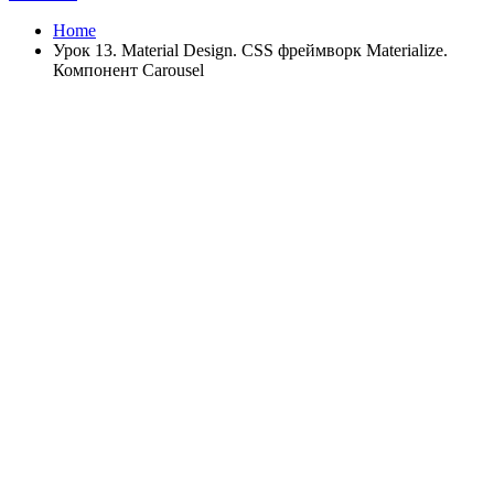
Home
Урок 13. Material Design. CSS фреймворк Materialize.
Компонент Carousel