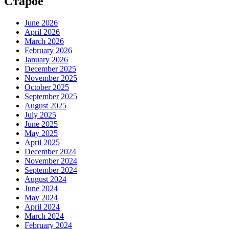
Старое
June 2026
April 2026
March 2026
February 2026
January 2026
December 2025
November 2025
October 2025
September 2025
August 2025
July 2025
June 2025
May 2025
April 2025
December 2024
November 2024
September 2024
August 2024
June 2024
May 2024
April 2024
March 2024
February 2024