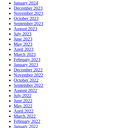
January 2024
December 2023
November 2023
October 2023
September 2023
August 2023
July 2023
June 2023
May 2023
April 2023
March 2023
February 2023
January 2023
December 2022
November 2022
October 2022
September 2022
August 2022
July 2022
June 2022
May 2022
April 2022
March 2022
February 2022
January 2022