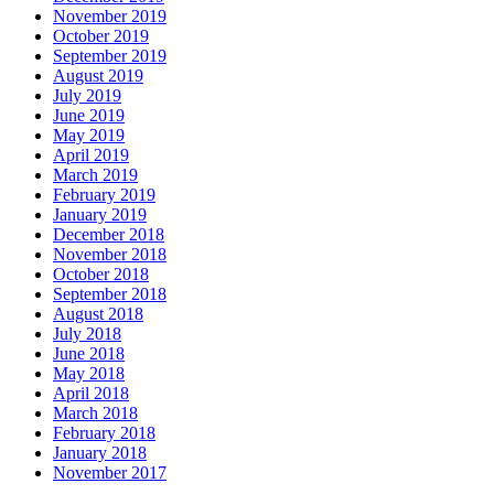
November 2019
October 2019
September 2019
August 2019
July 2019
June 2019
May 2019
April 2019
March 2019
February 2019
January 2019
December 2018
November 2018
October 2018
September 2018
August 2018
July 2018
June 2018
May 2018
April 2018
March 2018
February 2018
January 2018
November 2017