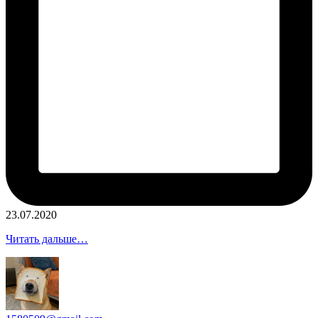
23.07.2020
Читать дальше…