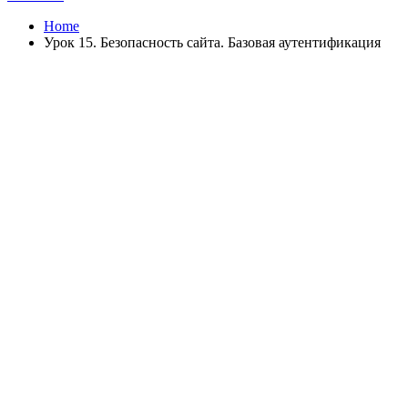
Home
Урок 15. Безопасность сайта. Базовая аутентификация