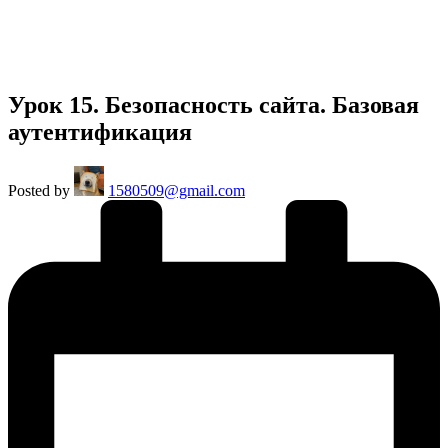
Урок 15. Безопасность сайта. Базовая
аутентификация
Posted by
1580509@gmail.com