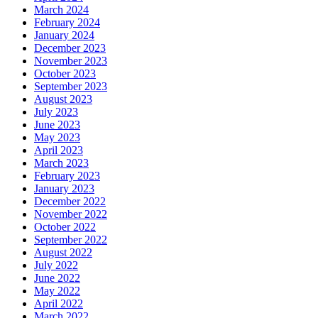
March 2024
February 2024
January 2024
December 2023
November 2023
October 2023
September 2023
August 2023
July 2023
June 2023
May 2023
April 2023
March 2023
February 2023
January 2023
December 2022
November 2022
October 2022
September 2022
August 2022
July 2022
June 2022
May 2022
April 2022
March 2022