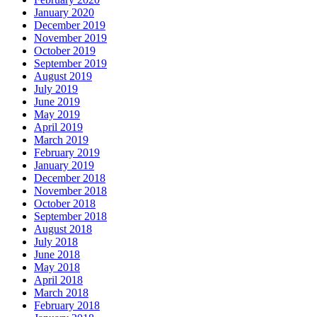
January 2020
December 2019
November 2019
October 2019
September 2019
August 2019
July 2019
June 2019
May 2019
April 2019
March 2019
February 2019
January 2019
December 2018
November 2018
October 2018
September 2018
August 2018
July 2018
June 2018
May 2018
April 2018
March 2018
February 2018