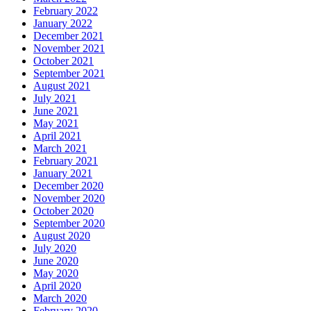
February 2022
January 2022
December 2021
November 2021
October 2021
September 2021
August 2021
July 2021
June 2021
May 2021
April 2021
March 2021
February 2021
January 2021
December 2020
November 2020
October 2020
September 2020
August 2020
July 2020
June 2020
May 2020
April 2020
March 2020
February 2020