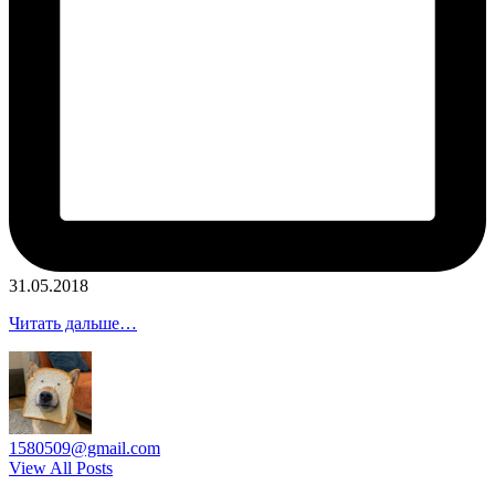
31.05.2018
Читать дальше…
1580509@gmail.com
View All Posts