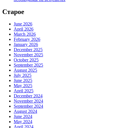
Старое
June 2026
April 2026
March 2026
February 2026
January 2026
December 2025
November 2025
October 2025
September 2025
August 2025
July 2025
June 2025
May 2025
April 2025
December 2024
November 2024
September 2024
August 2024
June 2024
May 2024
April 2024