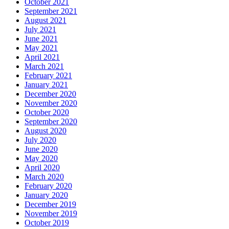
October 2021
September 2021
August 2021
July 2021
June 2021
May 2021
April 2021
March 2021
February 2021
January 2021
December 2020
November 2020
October 2020
September 2020
August 2020
July 2020
June 2020
May 2020
April 2020
March 2020
February 2020
January 2020
December 2019
November 2019
October 2019