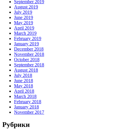
September 2019
August 2019
July 2019
June 2019
May 2019
April 2019
March 2019
February 2019
January 2019
December 2018
November 2018
October 2018
September 2018
August 2018
July 2018
June 2018
May 2018
April 2018
March 2018
February 2018
January 2018
November 2017
Рубрики