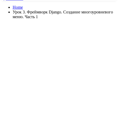
Home
Урок 3. Фреймворк Django. Создание многоуровневого
меню. Часть 1