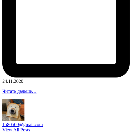
24.11.2020
Читать дальше…
1580509@gmail.com
View All Posts