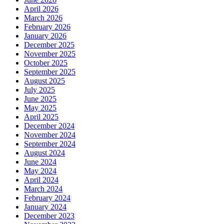
April 2026
March 2026
February 2026
January 2026
December 2025
November 2025
October 2025
September 2025
August 2025
July 2025
June 2025
May 2025
April 2025
December 2024
November 2024
September 2024
August 2024
June 2024
May 2024
April 2024
March 2024
February 2024
January 2024
December 2023