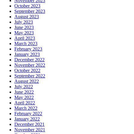
November 2023
October 2023
September 2023
August 2023
July 2023
June 2023
May 2023
April 2023
March 2023
February 2023
January 2023
December 2022
November 2022
October 2022
September 2022
August 2022
July 2022
June 2022
May 2022
April 2022
March 2022
February 2022
January 2022
December 2021
November 2021