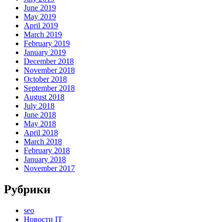
June 2019
May 2019
April 2019
March 2019
February 2019
January 2019
December 2018
November 2018
October 2018
September 2018
August 2018
July 2018
June 2018
May 2018
April 2018
March 2018
February 2018
January 2018
November 2017
Рубрики
seo
Новости IT