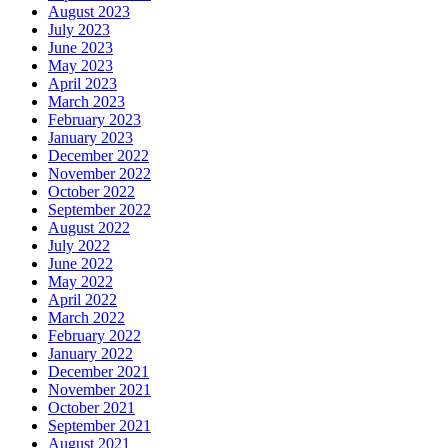
August 2023
July 2023
June 2023
May 2023
April 2023
March 2023
February 2023
January 2023
December 2022
November 2022
October 2022
September 2022
August 2022
July 2022
June 2022
May 2022
April 2022
March 2022
February 2022
January 2022
December 2021
November 2021
October 2021
September 2021
August 2021