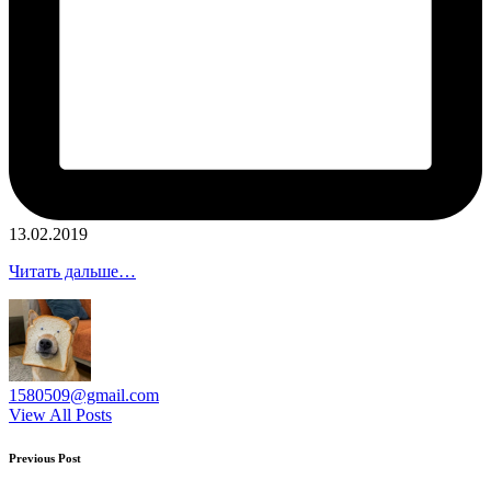
13.02.2019
Читать дальше…
1580509@gmail.com
View All Posts
Post
Previous Post