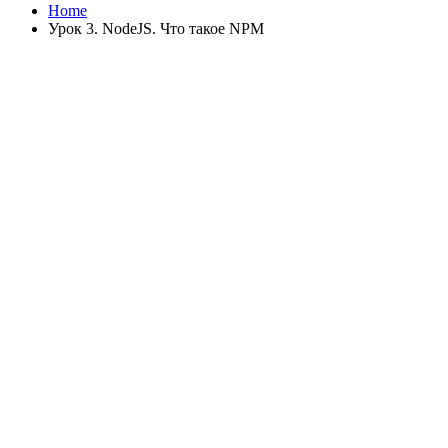
Home
Урок 3. NodeJS. Что такое NPM