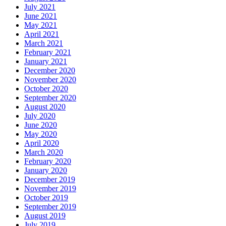
July 2021
June 2021
May 2021
April 2021
March 2021
February 2021
January 2021
December 2020
November 2020
October 2020
September 2020
August 2020
July 2020
June 2020
May 2020
April 2020
March 2020
February 2020
January 2020
December 2019
November 2019
October 2019
September 2019
August 2019
July 2019