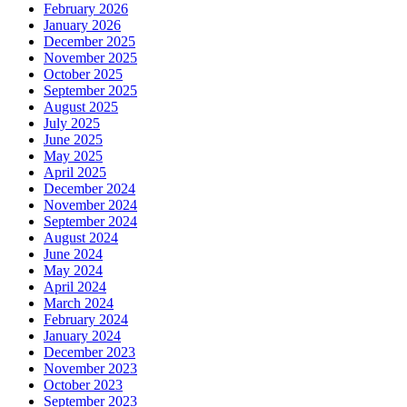
February 2026
January 2026
December 2025
November 2025
October 2025
September 2025
August 2025
July 2025
June 2025
May 2025
April 2025
December 2024
November 2024
September 2024
August 2024
June 2024
May 2024
April 2024
March 2024
February 2024
January 2024
December 2023
November 2023
October 2023
September 2023