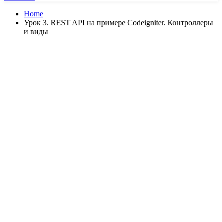
Home
Урок 3. REST API на примере Codeigniter. Контроллеры
и виды