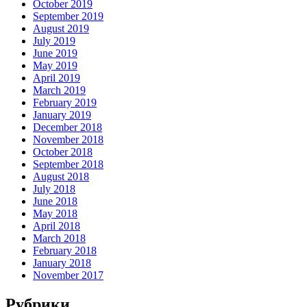
October 2019
September 2019
August 2019
July 2019
June 2019
May 2019
April 2019
March 2019
February 2019
January 2019
December 2018
November 2018
October 2018
September 2018
August 2018
July 2018
June 2018
May 2018
April 2018
March 2018
February 2018
January 2018
November 2017
Рубрики