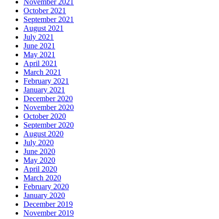
November 2021
October 2021
September 2021
August 2021
July 2021
June 2021
May 2021
April 2021
March 2021
February 2021
January 2021
December 2020
November 2020
October 2020
September 2020
August 2020
July 2020
June 2020
May 2020
April 2020
March 2020
February 2020
January 2020
December 2019
November 2019