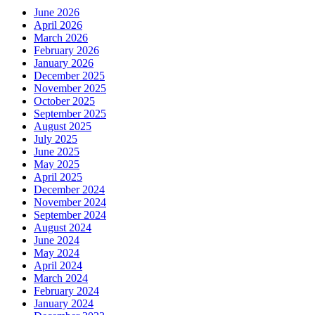
June 2026
April 2026
March 2026
February 2026
January 2026
December 2025
November 2025
October 2025
September 2025
August 2025
July 2025
June 2025
May 2025
April 2025
December 2024
November 2024
September 2024
August 2024
June 2024
May 2024
April 2024
March 2024
February 2024
January 2024