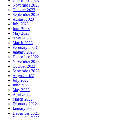
December 2023
November 2023
October 2023
September 2023
August 2023
July 2023
June 2023
May 2023
April 2023
March 2023
February 2023
January 2023
December 2022
November 2022
October 2022
September 2022
August 2022
July 2022
June 2022
May 2022
April 2022
March 2022
February 2022
January 2022
December 2021