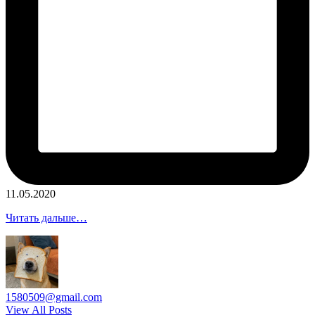
11.05.2020
Читать дальше…
1580509@gmail.com
View All Posts