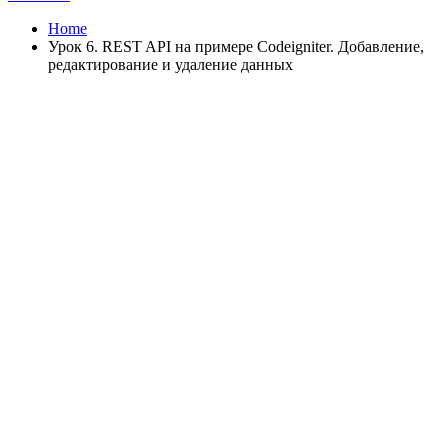
Home
Урок 6. REST API на примере Codeigniter. Добавление,
редактирование и удаление данных