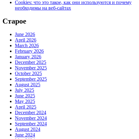
Cookies: что это такое, как они используются и почему
необходимы на веб-сайтах
Старое
June 2026
April 2026
March 2026
February 2026
January 2026
December 2025
November 2025
October 2025
September 2025
August 2025
July 2025
June 2025
May 2025
April 2025
December 2024
November 2024
September 2024
August 2024
June 2024