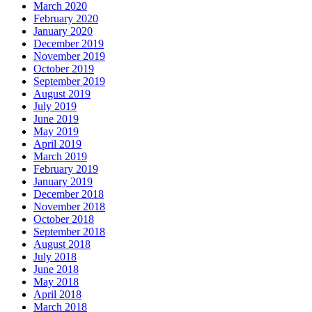
March 2020
February 2020
January 2020
December 2019
November 2019
October 2019
September 2019
August 2019
July 2019
June 2019
May 2019
April 2019
March 2019
February 2019
January 2019
December 2018
November 2018
October 2018
September 2018
August 2018
July 2018
June 2018
May 2018
April 2018
March 2018