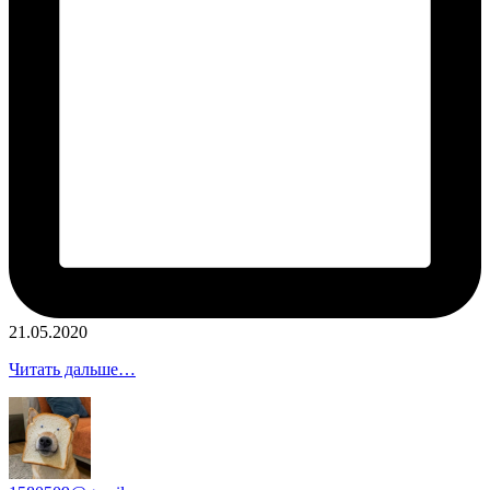
21.05.2020
Читать дальше…