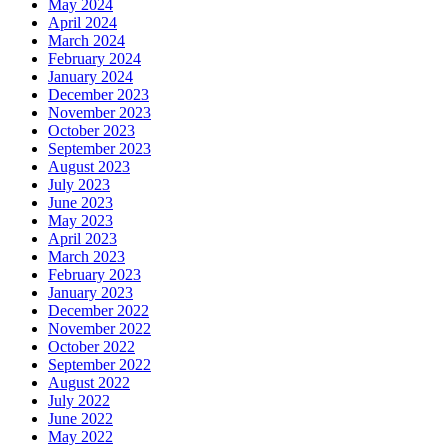
May 2024
April 2024
March 2024
February 2024
January 2024
December 2023
November 2023
October 2023
September 2023
August 2023
July 2023
June 2023
May 2023
April 2023
March 2023
February 2023
January 2023
December 2022
November 2022
October 2022
September 2022
August 2022
July 2022
June 2022
May 2022