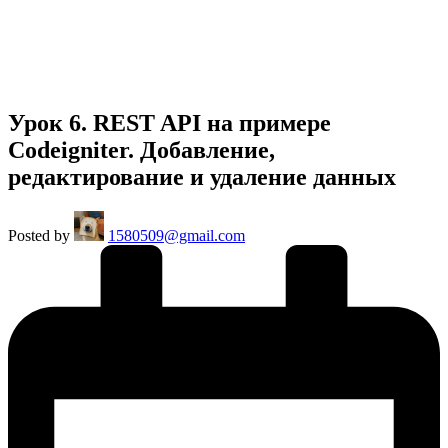
Урок 6. REST API на примере
Codeigniter. Добавление,
редактирование и удаление данных
Posted by
1580509@gmail.com