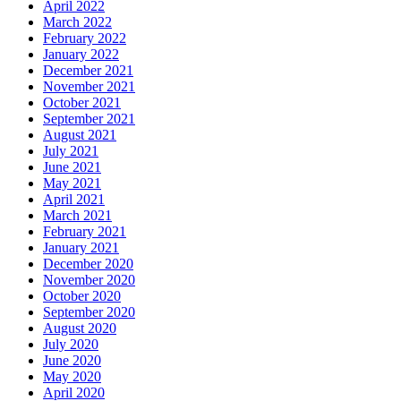
April 2022
March 2022
February 2022
January 2022
December 2021
November 2021
October 2021
September 2021
August 2021
July 2021
June 2021
May 2021
April 2021
March 2021
February 2021
January 2021
December 2020
November 2020
October 2020
September 2020
August 2020
July 2020
June 2020
May 2020
April 2020