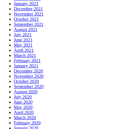
January 2022
December 2021
November 2021
October 2021
September 2021
August 2021
July 2021
June 2021
May 2021
April 2021
March 2021
February 2021
January 2021
December 2020
November 2020
October 2020
September 2020
August 2020
July 2020
June 2020
May 2020
April 2020
March 2020
February 2020
January 2020