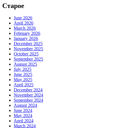
Старое
June 2026
April 2026
March 2026
February 2026
January 2026
December 2025
November 2025
October 2025
September 2025
August 2025
July 2025
June 2025
May 2025
April 2025
December 2024
November 2024
September 2024
August 2024
June 2024
May 2024
April 2024
March 2024