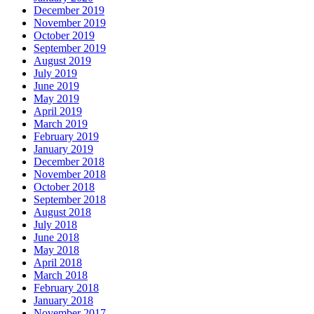
December 2019
November 2019
October 2019
September 2019
August 2019
July 2019
June 2019
May 2019
April 2019
March 2019
February 2019
January 2019
December 2018
November 2018
October 2018
September 2018
August 2018
July 2018
June 2018
May 2018
April 2018
March 2018
February 2018
January 2018
November 2017