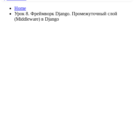
Home
Урок 8. Фреймворк Django. Промежуточный слой
(Middleware) в Django