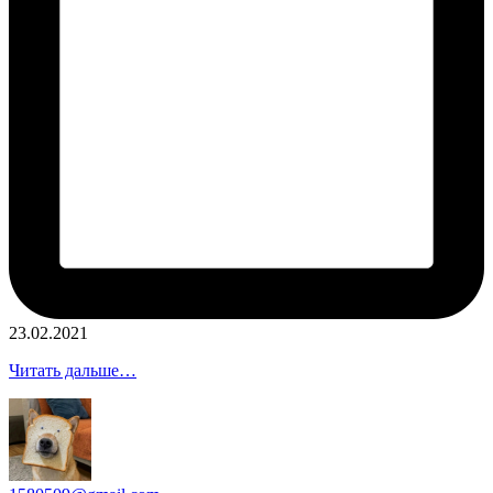
23.02.2021
Читать дальше…