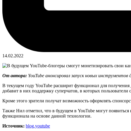
14.02.2022
От автора:
YouTube анонсировал запуск новых инструментов д
В текущем году YouTube расширит функционал для получения до
добавит в них поддержку суперчатов, в которых пользователи
Кроме этого зрители получат возможность оформлять спонсорс
Также Нил отметил, что в будущем в YouTube могут появитьс
функционала на основе данной технологии.
Источник:
blog.youtube