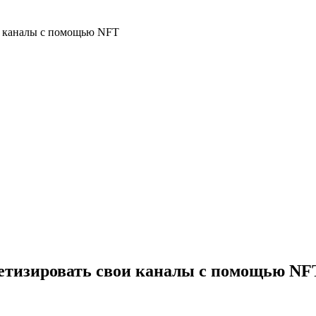
и каналы с помощью NFT
нетизировать свои каналы с помощью NF