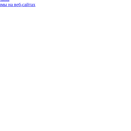
имы на веб-сайтах