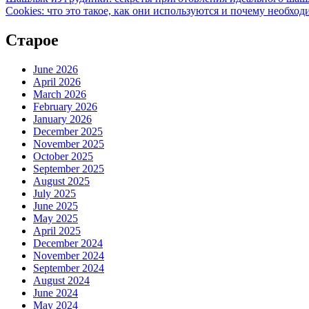
Cookies: что это такое, как они используются и почему необход
Старое
June 2026
April 2026
March 2026
February 2026
January 2026
December 2025
November 2025
October 2025
September 2025
August 2025
July 2025
June 2025
May 2025
April 2025
December 2024
November 2024
September 2024
August 2024
June 2024
May 2024