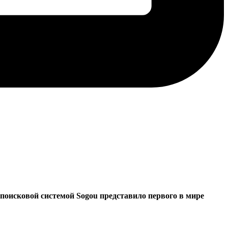
 поисковой системой Sogou представило первого в мире