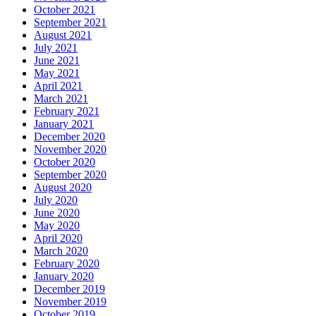
October 2021
September 2021
August 2021
July 2021
June 2021
May 2021
April 2021
March 2021
February 2021
January 2021
December 2020
November 2020
October 2020
September 2020
August 2020
July 2020
June 2020
May 2020
April 2020
March 2020
February 2020
January 2020
December 2019
November 2019
October 2019