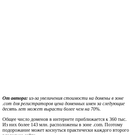
От автора:
из-за увеличения стоимости на домены в зоне
.com для регистраторов цена доменных имен за следующие
десять лет может вырасти более чем на 70%.
Общее число доменов в интернете приближается к 360 тыс.
Из них более 143 млн. расположены в зоне .com. Поэтому
подорожание может коснуться практически каждого второго