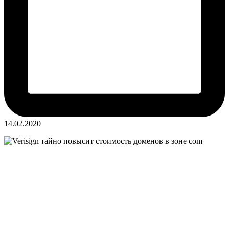
14.02.2020