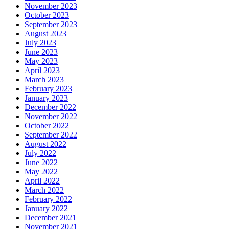
November 2023
October 2023
September 2023
August 2023
July 2023
June 2023
May 2023
April 2023
March 2023
February 2023
January 2023
December 2022
November 2022
October 2022
September 2022
August 2022
July 2022
June 2022
May 2022
April 2022
March 2022
February 2022
January 2022
December 2021
November 2021