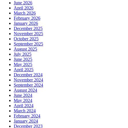
June 2026
April 2026
March 2026
February 2026
January 2026
December 2025
November 2025
October 2025
September 2025
August 2025
July 2025
June 2025
May 2025
April 2025
December 2024
November 2024
September 2024
August 2024
June 2024
May 2024
April 2024
March 2024
February 2024
January 2024
December 2023