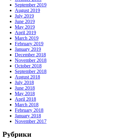
September 2019
August 2019
July 2019
June 2019
May 2019
April 2019
March 2019
February 2019
January 2019
December 2018
November 2018
October 2018
September 2018
August 2018
July 2018
June 2018
May 2018
April 2018
March 2018
February 2018
January 2018
November 2017
Рубрики