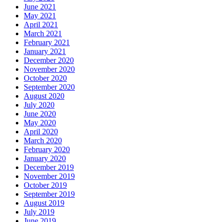
June 2021
May 2021
April 2021
March 2021
February 2021
January 2021
December 2020
November 2020
October 2020
September 2020
August 2020
July 2020
June 2020
May 2020
April 2020
March 2020
February 2020
January 2020
December 2019
November 2019
October 2019
September 2019
August 2019
July 2019
June 2019