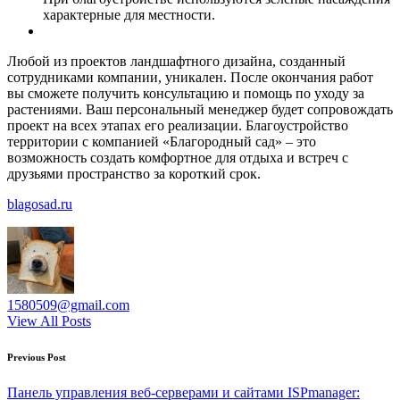
характерные для местности.
Любой из проектов ландшафтного дизайна, созданный
сотрудниками компании, уникален. После окончания работ
вы сможете получить консультацию и помощь по уходу за
растениями. Ваш персональный менеджер будет сопровождать
проект на всех этапах его реализации. Благоустройство
территории с компанией «Благородный сад» – это
возможность создать комфортное для отдыха и встреч с
друзьями пространство за короткий срок.
blagosad.ru
1580509@gmail.com
View All Posts
Post
Previous Post
navigation
Панель управления веб-серверами и сайтами ISPmanager: