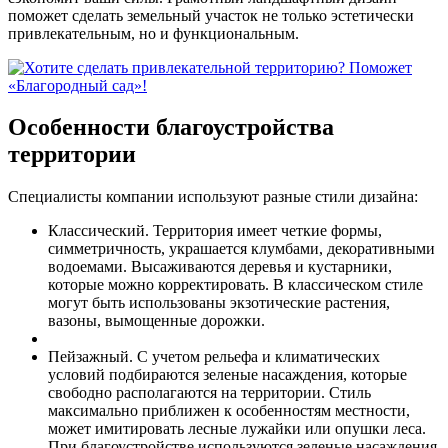
поможет сделать земельный участок не только эстетически
привлекательным, но и функциональным.
Особенности благоустройства
территории
Специалисты компании используют разные стили дизайна:
Классический. Территория имеет четкие формы,
симметричность, украшается клумбами, декоративными
водоемами. Высаживаются деревья и кустарники,
которые можно корректировать. В классическом стиле
могут быть использованы экзотические растения,
вазоны, вымощенные дорожки.
Пейзажный. С учетом рельефа и климатических
условий подбираются зеленые насаждения, которые
свободно располагаются на территории. Стиль
максимально приближен к особенностям местности,
может имитировать лесные лужайки или опушки леса.
При благоустройстве используются зеленые насаждения