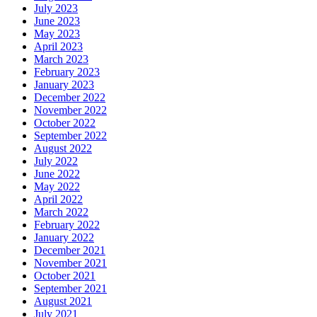
July 2023
June 2023
May 2023
April 2023
March 2023
February 2023
January 2023
December 2022
November 2022
October 2022
September 2022
August 2022
July 2022
June 2022
May 2022
April 2022
March 2022
February 2022
January 2022
December 2021
November 2021
October 2021
September 2021
August 2021
July 2021