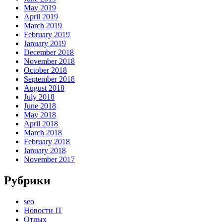
May 2019
April 2019
March 2019
February 2019
January 2019
December 2018
November 2018
October 2018
September 2018
August 2018
July 2018
June 2018
May 2018
April 2018
March 2018
February 2018
January 2018
November 2017
Рубрики
seo
Новости IT
Отдых