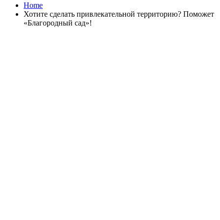
Home
Хотите сделать привлекательной территорию? Поможет
«Благородный сад»!