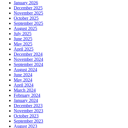
January 2026
December 2025
November 2025
October 2025
September 2025
August 2025
July 2025
June 2025
May 2025
April 2025
December 2024
November 2024
September 2024
August 2024
June 2024
May 2024
April 2024
March 2024
February 2024
January 2024
December 2023
November 2023
October 2023
September 2023
August 2023